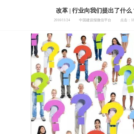
改革 | 行业向我们提出了什么
2016/11/24
中国建设报微信平台
点击：18