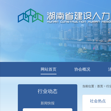
网站首页
协会概况
当前位置：
首页
>
行
行业动态
社会热点
新闻快报