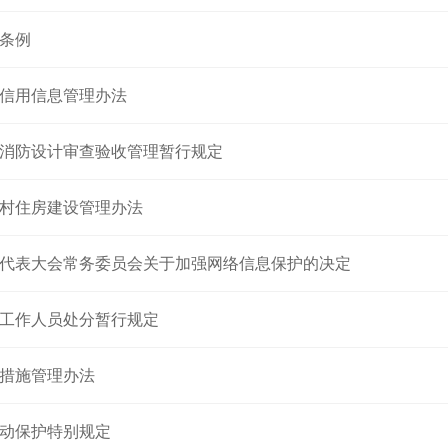
条例
信用信息管理办法
消防设计审查验收管理暂行规定
村住房建设管理办法
代表大会常务委员会关于加强网络信息保护的决定
工作人员处分暂行规定
措施管理办法
动保护特别规定