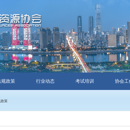
法规政策
行业动态
考试培训
协会工
规政策