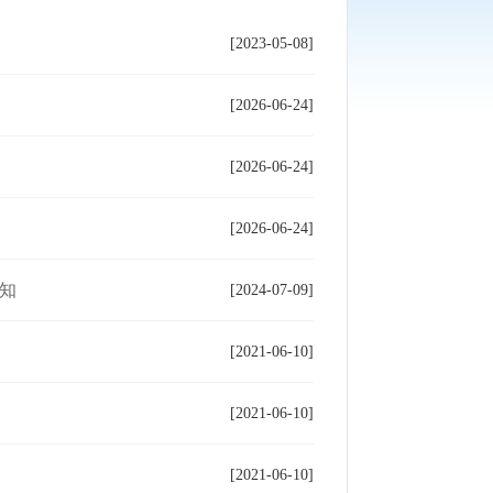
[2023-05-08]
[2026-06-24]
[2026-06-24]
[2026-06-24]
知
[2024-07-09]
[2021-06-10]
[2021-06-10]
[2021-06-10]