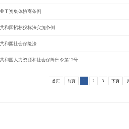
业工资集体协商条例
共和国招标投标法实施条例
共和国社会保险法
共和国人力资源和社会保障部令第12号
首页
前页
1
2
3
下页