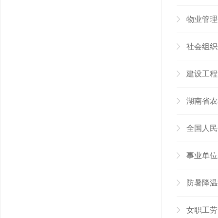
物业管理
社会组织
建设工程
湖南省农
全国人民
事业单位
防暑降温
女职工劳