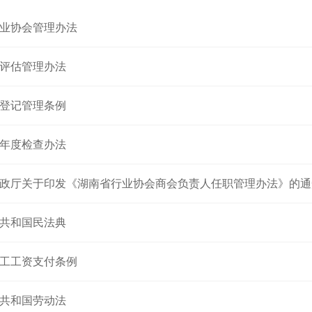
业协会管理办法
评估管理办法
登记管理条例
年度检查办法
政厅关于印发《湖南省行业协会商会负责人任职管理办法》的通
共和国民法典
工工资支付条例
共和国劳动法