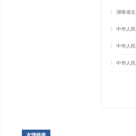
湖南省企
中华人民
中华人民
中华人民
友情链接