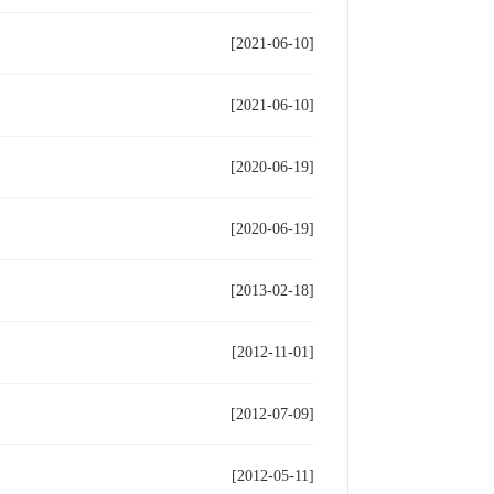
[2021-06-10]
[2021-06-10]
[2020-06-19]
[2020-06-19]
[2013-02-18]
[2012-11-01]
[2012-07-09]
[2012-05-11]