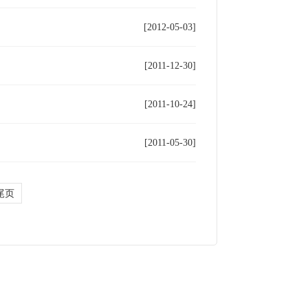
[2012-05-03]
[2011-12-30]
[2011-10-24]
[2011-05-30]
尾页