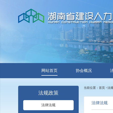
网站首页
协会概况
当前位置：
首页
>
法
法规政策
法律法规
法律法规