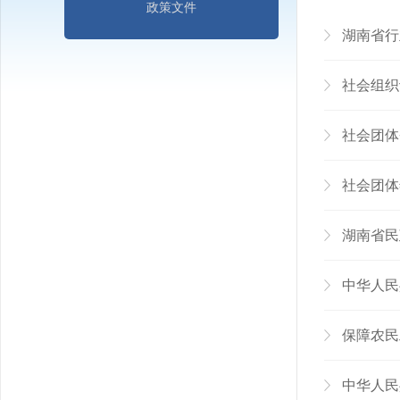
政策文件
湖南省行
社会组织
社会团体
社会团体
湖南省民
中华人民
保障农民
中华人民