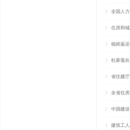
全国人力
住房和城
稳岗返还
杜家毫在
省住建厅
全省住房
中国建设
建筑工人