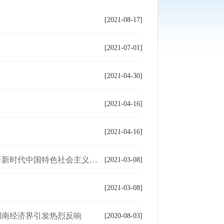
[2021-08-17]
[2021-07-01]
[2021-04-30]
[2021-04-16]
[2021-04-16]
特色社会主义思想指引复兴伟业
[2021-03-08]
[2021-03-08]
湖南经济界引发热烈反响
[2020-08-03]