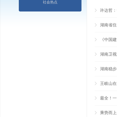
社会热点
许达哲：
湖南省住
《中国建
湖南卫视
湖南稳步
王岐山在
最全！一
乘势而上