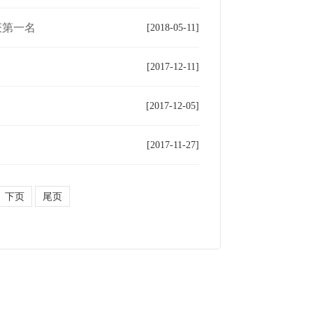
获第一名
[2018-05-11]
[2017-12-11]
[2017-12-05]
[2017-11-27]
下页
尾页