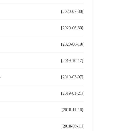
[2020-07-30]
[2020-06-30]
[2020-06-19]
[2019-10-17]
手
[2019-03-07]
[2019-01-21]
[2018-11-16]
[2018-09-11]