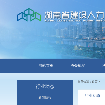
网站首页
协会概况
当前位置：
首页
>
行业动态
行业动态
新闻快报