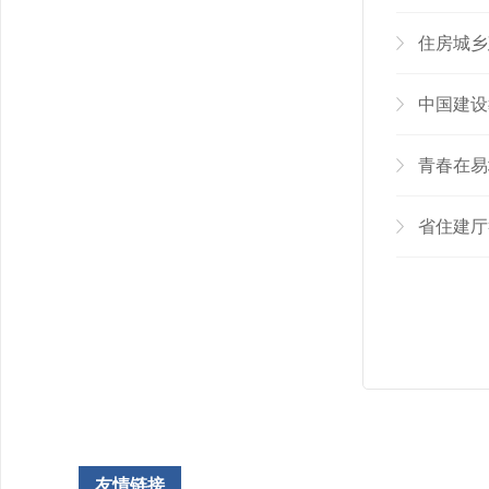
住房城乡
中国建设
青春在易
省住建厅
友情链接