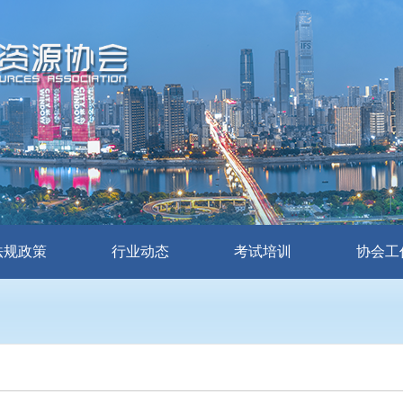
法规政策
行业动态
考试培训
协会工