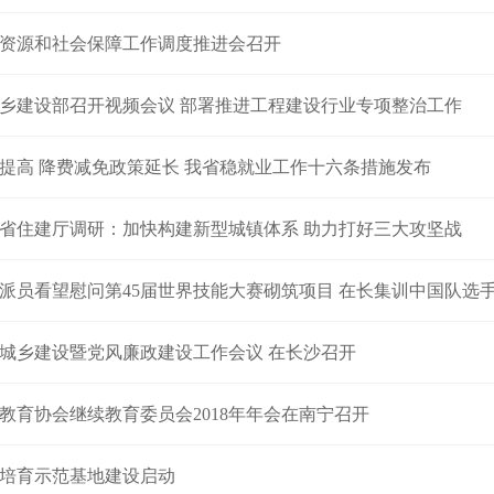
资源和社会保障工作调度推进会召开
乡建设部召开视频会议 部署推进工程建设行业专项整治工作
提高 降费减免政策延长 我省稳就业工作十六条措施发布
省住建厅调研：加快构建新型城镇体系 助力打好三大攻坚战
派员看望慰问第45届世界技能大赛砌筑项目 在长集训中国队选
城乡建设暨党风廉政建设工作会议 在长沙召开
教育协会继续教育委员会2018年年会在南宁召开
培育示范基地建设启动