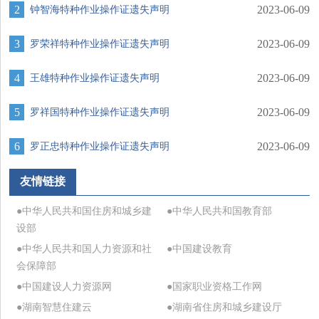
2
2023-06-09
钟智海特种作业操作证遗失声明
3
2023-06-09
罗荣祥特种作业操作证遗失声明
4
2023-06-09
王雄特种作业操作证遗失声明
5
2023-06-09
罗祥国特种作业操作证遗失声明
6
2023-06-09
罗正忠特种作业操作证遗失声明
友情链接
●中华人民共和国住房和城乡建
●中华人民共和国教育部
设部
●中华人民共和国人力资源和社
●中国建设教育
会保障部
●中国建设人力资源网
●国家职业资格工作网
●湖南智慧住建云
●湖南省住房和城乡建设厅