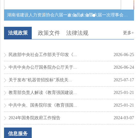
湖南省建设人力资源协会六届一次会员大会暨六届一次理事会在长沙成功召开
政策文件
法律法规
法规政策
更多+
民政部中央社会工作部关于印发《...
2026-06-25
中共中央办公厅国务院办公厅关于...
2026-06-24
关于发布“机器管招投标”系统关...
2025-07-17
教育部负责人解读《教育强国建设...
2025-01-21
中共中央、国务院印发《教育强国...
2025-01-21
2024年国务院政府工作报告
2024-03-07
信息服务