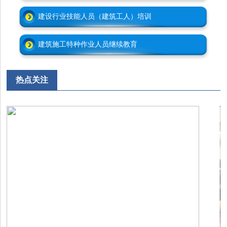
建设行业技能人员（建筑工人）培训
建筑施工特种作业人员继续教育
热点关注