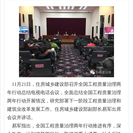
11月21日，住房城乡建设部召开全国工程质量治理两
年行动总结电视电话会议，全面总结全国工程质量治理
两年行动开展情况，研究部署下一阶段工程质量治理和
建筑业改革发展工作。住房城乡建设部副部长易军出席
会议并讲话。
易军指出，全国工程质量治理两年行动推进有序，深