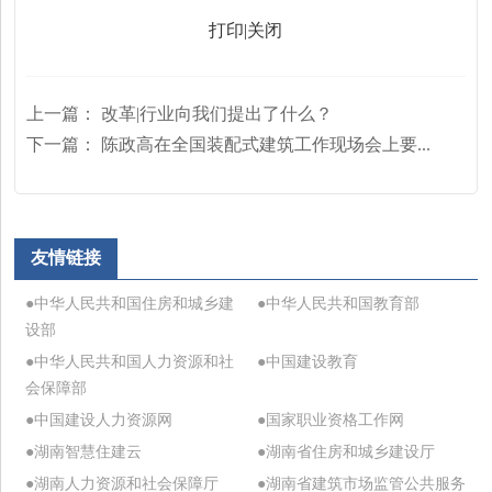
打印
|
关闭
上一篇：
改革|行业向我们提出了什么？
下一篇：
陈政高在全国装配式建筑工作现场会上要...
友情链接
●中华人民共和国住房和城乡建
●中华人民共和国教育部
设部
●中华人民共和国人力资源和社
●中国建设教育
会保障部
●中国建设人力资源网
●国家职业资格工作网
●湖南智慧住建云
●湖南省住房和城乡建设厅
●湖南人力资源和社会保障厅
●湖南省建筑市场监管公共服务