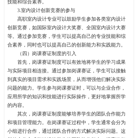
技能和综合素养。
3.
室内设计创新竞赛的参与
高职室内设计专业可以鼓励学生参加各类室内设计
创新竞赛，如国际室内设计大奖赛、全国室内设计大赛
等。通过参加竞赛，学生可以提高自己的专业技能和综
合素养，同时也可以提高自己的创新能力和实践能力。
（四）岗课赛证制度的引入
首先，岗课赛证制度可以有效地将学生的学习成果
与实际项目相连接。通过参加岗课赛证，学生可以接触
到真实的项目需求和实践场景，从而增强他们解决实际
问题的能力。学生参与岗课赛证时，可以与企业合作，
应用所学的知识和技能进行实际操作，更好地掌握所学
的内容。
其次，岗课赛证制度能够培养学生的团队合作能力
和项目管理能力。在岗课赛证过程中，学生通常会分为
小组进行合作，通过团队合作的方式解决实际问题。这