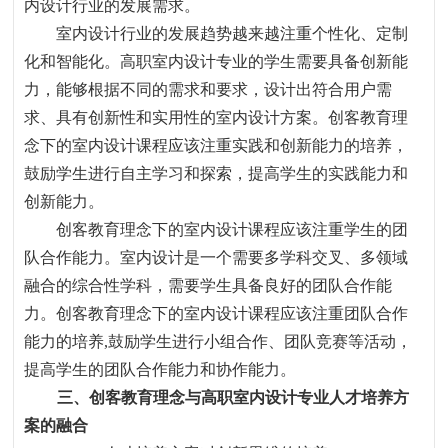
内设计行业的发展需求。
室内设计行业的发展趋势越来越注重个性化、定制
化和智能化。高职室内设计专业的学生需要具备创新能
力
，
能够根据不同的需求和要求
，
设计出符合用户需
求、具有创新性和实用性的室内设计方案。创客教育理
念下的室内设计课程应该注重实践和创新能力的培养
，
鼓励学生进行自主学习和探索
，
提高学生的实践能力和
创新能力。
创客教育理念下的室内设计课程应该注重学生的团
队合作能力。室内设计是一个需要多学科交叉、多领域
融合的综合性学科
，
需要学生具备良好的团队合作能
力。创客教育理念下的室内设计课程应该注重团队合作
能力的培养
,
鼓励学生进行小组合作、团队竞赛等活动
，
提高学生的团队合作能力和协作能力。
三、创客教育理念与高职室内设计专业人才培养方
案的融合