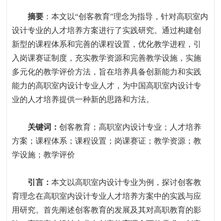
摘要
：
本文以
“
创客教育
”
理念为指导，针对高职室内
设计专业的人才培养方案进行了实践研究。通过构建创
新型的课程体系和完善的课程设置，优化教学进程，引
入岗课赛证制度，充实教学资源和完善教学设施，实施
多元化的教学评价方法，旨在培养具备创新能力和实践
能力的高职室内设计专业人才，为中国高职室内设计专
业的人才培养提供一种新的思路和方法。
关键词：
创客教育；高职室内设计专业；人才培养
方案；课程体系；课程设置；岗课赛证；教学资源；教
学设施；教学评价
引言
：
本文以高职室内设计专业为例，探讨创客教
育理念在高职室内设计专业人才培养方案中的实践与应
用研究。首先阐述创客教育的发展及其对高职教育的影