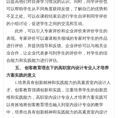
以提高他们对自身学习情况的认识。同时，同学评价也
可以帮助学生从不同角度获得反馈，了解自己的优势和
不足之处。可以在课程结束后进行学生自评和同学评价
的小组讨论，促进学生之间的交流和互动。
此外，可以引入专家评价和企业评价来评价学生的
表现。专家评价可以邀请相关领域的专家对学生的作品
进行评价，并提供指导和反馈。企业评价可以与相关企
业合作，让企业代表参与到学生的评价中，对学生的综
合能力和实践能力进行评估。
五、
创客教育理念下的高职室内设计专业人才培养
方案实践的意义
1.
培养具有创新精神和实践能力的高素质室内设计人
才。创客教育强调创新和实践
，
注重培养学生的创新思
维和实践能力
，
高职室内设计专业人才培养方案实践可
以有效地将创客教育理念融入到室内设计专业的教学
中
，
培养出具有创新精神和实践能力的高素质室内设计