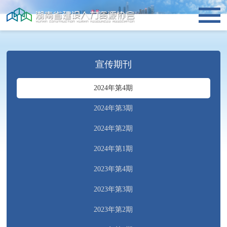
宣传期刊
2024年第4期
2024年第3期
2024年第2期
2024年第1期
2023年第4期
2023年第3期
2023年第2期