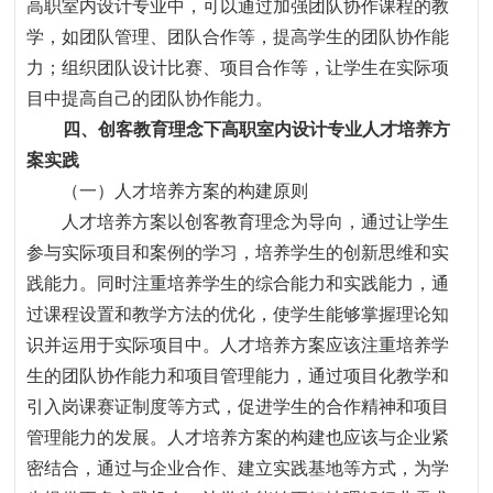
高职室内设计专业中，可以通过加强团队协作课程的教
学，如团队管理、团队合作等，提高学生的团队协作能
力
；
组织团队设计比赛、项目合作等，让学生在实际项
目中提高自己的团队协作能力。
四、创客教育理念下高职室内设计专业人才培养方
案
实践
（一）人才培养方案的构建原则
人才培养方案以创客教育理念为导向，通过让学生
参与实际项目和案例的学习，培养学生的创新思维和实
践能力。同时注重培养学生的综合能力和实践能力，通
过课程设置和教学方法的优化，使学生能够掌握理论知
识并运用于实际项目中。人才培养方案应该注重培养学
生的团队协作能力和项目管理能力，通过项目化教学和
引入岗课赛证制度等方式，促进学生的合作精神和项目
管理能力的发展。人才培养方案的构建也应该与企业紧
密结合，通过与企业合作、建立实践基地等方式，为学