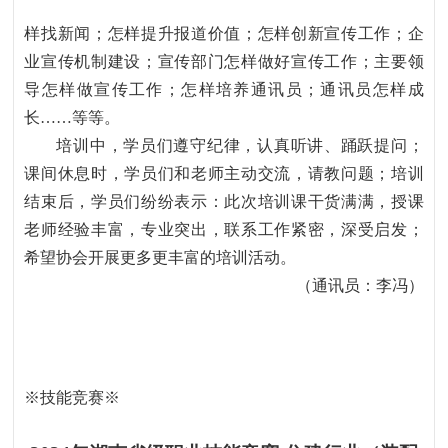
样找新闻；怎样提升报道价值；怎样创新宣传工作；企
业宣传机制建设；宣传部门怎样做好宣传工作；主要领
导怎样做宣传工作；怎样培养通讯员；通讯员怎样成
长
……
等等。
培训中，学员们遵守纪律，认真听讲、踊跃提问；
课间休息时，学员们和老师主动交流，请教问题；培训
结束后，学员们纷纷表示：此次培训课干货满满，授课
老师经验丰富，专业突出，联系工作紧密，深受启发；
希望协会开展更多更丰富的培训活动。
（通讯员：李冯）
※
技能竞赛
※