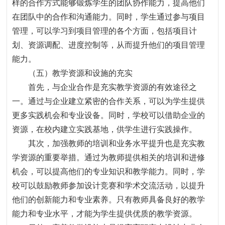
样的合作方式能够锻炼学生的团队协作能力，提高他们
在团队中的合作和沟通能力。同时，学生通过参与项目
管理，可以学习到项目管理的各个方面，包括项目计
划、资源调配、进度控制等，从而提升他们的项目管理
能力。
（五）教学资源和设施的充实
首先，与企业合作是充实教学资源的有效途径之
一。通过与企业建立紧密的合作关系，可以为学生提供
更多实践机会和专业设备。同时，学校可以借助企业的
资源，在校内建立实践基地，供学生进行实践操作。
其次，加强教师的培训和业务水平提升也是充实教
学资源的重要举措。通过为教师提供相关的培训和进修
机会，可以提高他们的专业知识和教学能力。同时，学
校可以鼓励教师参加设计竞赛和学术交流活动，以提升
他们的创新能力和专业素养。只有教师具备良好的教学
能力和专业水平，才能为学生提供优质的教学资源。