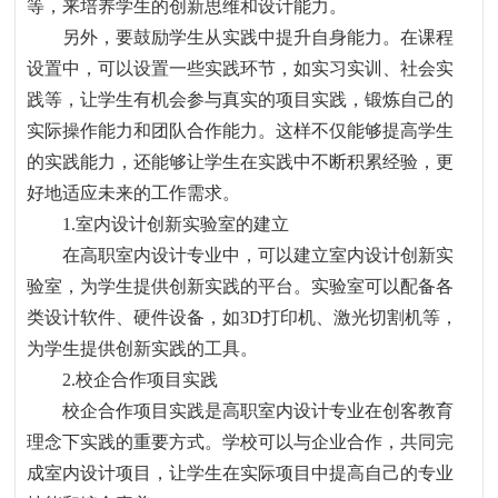
等，来培养学生的创新思维和设计能力。
另外，要鼓励学生从实践中提升自身能力。在课程
设置中，可以设置一些实践环节，如实习实训、社会实
践等，让学生有机会参与真实的项目实践，锻炼自己的
实际操作能力和团队合作能力。这样不仅能够提高学生
的实践能力，还能够让学生在实践中不断积累经验，更
好地适应未来的工作需求。
1.
室内设计创新实验室的建立
在高职室内设计专业中，可以建立室内设计创新实
验室，为学生提供创新实践的平台。实验室可以配备各
类设计软件、硬件设备，如
3D
打印机、激光切割机等，
为学生提供创新实践的工具。
2.
校企合作项目实践
校企合作项目实践是高职室内设计专业在创客教育
理念下实践的重要方式。学校可以与企业合作，共同完
成室内设计项目，让学生在实际项目中提高自己的专业