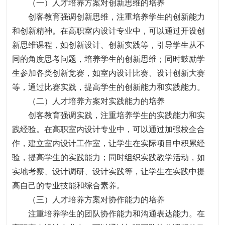
（一）人才培养方案对创新思维的培养
创客教育强调创新思维，注重培养学生的创新能力
和创新精神。在高职室内设计专业中，可以通过开设创
新思维课程，如创新设计、创新实践等，引导学生从不
同的角度思考问题，培养学生的创新思维；同时鼓励学
生参加各类创新竞赛，如室内设计比赛、设计创新大赛
等，通过比赛实践，提高学生的创新能力和实践能力。
（二）人才培养方案对实践能力的培养
创客教育强调实践，注重培养学生的实践能力和实
践经验。在高职室内设计专业中，可以通过加强校企合
作，建立室内设计工作室，让学生在实际项目中积累经
验，提高学生的实践能力；同时组织实践教学活动，如
实地考察、设计调研、设计实践等，让学生在实践中提
高自己的专业技能和综合素养。
（三）人才培养方案对协作能力的培养
注重培养学生的团队协作能力和沟通表达能力。在