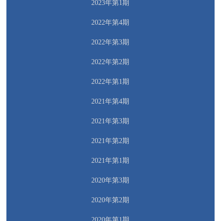
2023年第1期
2022年第4期
2022年第3期
2022年第2期
2022年第1期
2021年第4期
2021年第3期
2021年第2期
2021年第1期
2020年第3期
2020年第2期
2020年第1期