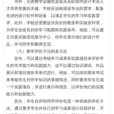
另外，完善教学设施也是提高高职室内设计专业人
才培养质量的关键。学校应该根据该专业的需求，配备
先进的设计软件和设备，以满足学生的学习和实践需
求。此外，学校还需要提供良好的教室和实验室环境，
为学生创造良好的学习氛围和实践条件。例如，可以建
立仿真实验室或展示中心，供学生展示他们的设计作
品，并与同学和教师交流。
（六）教学评价方法的多元化
首先，可以通过考核学习成果和实践项目来评价学
生的学术能力和实践能力。这可以通过知识测试、作品
展示和项目报告等形式进行。例如，可以组织期末考试
来考核学生对所学知识的掌握情况，同时要求学生完成
一个实践项目，并进行展示和报告，以评价他们的实践
能力和创新能力。
其次，学生自评和同学评价也是一种有效的评价方
法。通过要求学生对自己的学习成果进行自我评价，可