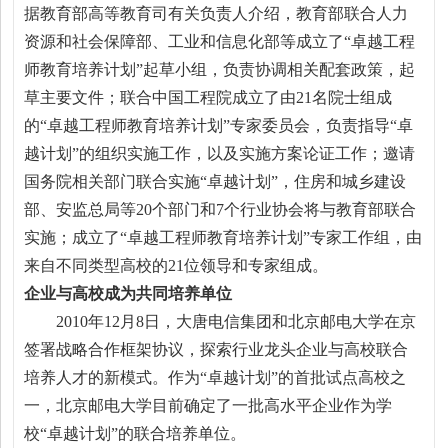
据教育部高等教育司有关负责人介绍，教育部联合人力
资源和社会保障部、工业和信息化部等成立了“卓越工程
师教育培养计划”起草小组，负责协调相关配套政策，起
草主要文件；联合中国工程院成立了由21名院士组成
的“卓越工程师教育培养计划”专家委员会，负责指导“卓
越计划”的组织实施工作，以及实施方案论证工作；邀请
国务院相关部门联合实施“卓越计划”，住房和城乡建设
部、安监总局等20个部门和7个行业协会将与教育部联合
实施；成立了“卓越工程师教育培养计划”专家工作组，由
来自不同类型高校的21位领导和专家组成。
企业与高校成为共同培养单位
2010年12月8日，大唐电信集团和北京邮电大学在京
签署战略合作框架协议，探索行业龙头企业与高校联合
培养人才的新模式。作为“卓越计划”的首批试点高校之
一，北京邮电大学目前确定了一批高水平企业作为学
校“卓越计划”的联合培养单位。