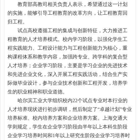
教育部高教司相关负责人表示，希望通过这一计划
的实施，能够引导工程教育的改革方向，让工程教育回
归工程。
试点高校遵循工程的集成与创新特征，大力推进工
程教育的人才培养模式。校内学习阶段，以强化学生工
程实践能力、工程设计能力与工程创新能力为核心，重
构课程体系和教学内容，加强跨专业、跨学科的复合型
人才培养；企业学习阶段，主要是学习企业的先进技术
和先进企业文化，深入开展工程实践活动，结合生产实
际做毕业设计，参与企业技术创新和工程开发，培养学
生的职业精神和职业道德。
哈尔滨工业大学组织校内22个试点专业对本行业的
人才培养现状进行初步调研，然后制定了“卓越计划”专业
培养标准、校内培养方案和企业培养方案。上海交通大
学则规定，学生在企业学习阶段由半年以上本科生阶段
企业学习培养时间和1年以上研究生阶段企业学习培养时