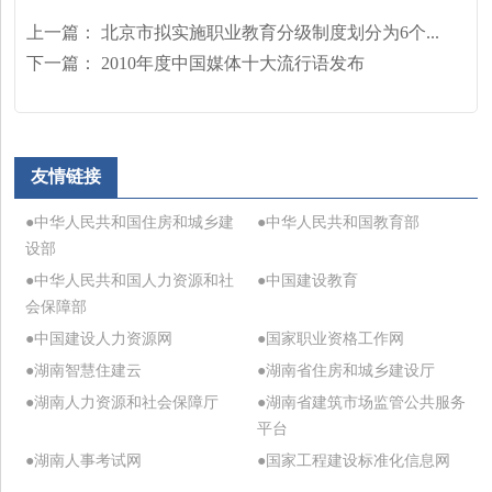
上一篇：
北京市拟实施职业教育分级制度划分为6个...
下一篇：
2010年度中国媒体十大流行语发布
友情链接
●中华人民共和国住房和城乡建
●中华人民共和国教育部
设部
●中华人民共和国人力资源和社
●中国建设教育
会保障部
●中国建设人力资源网
●国家职业资格工作网
●湖南智慧住建云
●湖南省住房和城乡建设厅
●湖南人力资源和社会保障厅
●湖南省建筑市场监管公共服务
平台
●湖南人事考试网
●国家工程建设标准化信息网