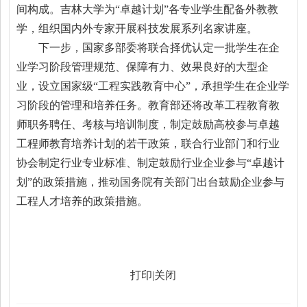
间构成。吉林大学为“卓越计划”各专业学生配备外教教
学，组织国内外专家开展科技发展系列名家讲座。
下一步，国家多部委将联合择优认定一批学生在企
业学习阶段管理规范、保障有力、效果良好的大型企
业，设立国家级“工程实践教育中心”，承担学生在企业学
习阶段的管理和培养任务。教育部还将改革工程教育教
师职务聘任、考核与培训制度，制定鼓励高校参与卓越
工程师教育培养计划的若干政策，联合行业部门和行业
协会制定行业专业标准、制定鼓励行业企业参与“卓越计
划”的政策措施，推动国务院有关部门出台鼓励企业参与
工程人才培养的政策措施。
打印
|
关闭