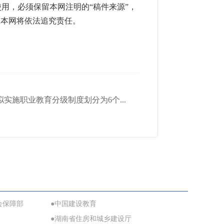
用，必须保留本网注明的“稿件来源”，
，本网将依法追究责任。
实施职业教育分级制度划分为6个...
会保障部
●中国建设教育
●湖南省住房和城乡建设厅