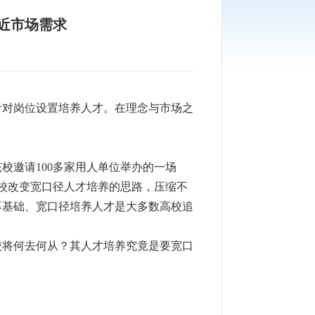
近市场需求
针对岗位设置培养人才。在理念与市场之
该校邀请
100多家用人单位举办的一场
学校改变宽口径人才培养的思路，压缩不
厚基础、宽口径培养人才是大多数高校追
将何去何从？其人才培养究竟是要宽口