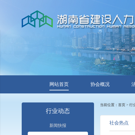
网站首页
协会概况
当前位置：
首页
>
行
行业动态
社会热点
新闻快报