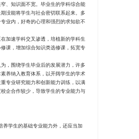
狭窄、知识面不宽。毕业生的学科综合能
长期没能将学生与社会密切联系起来。多
个专业内，好奇的心理和强烈的求知欲不
在加速学科交叉渗透，培植新的学科生
必修课，增加综合知识类选修课，拓宽专
为，围绕学生毕业后的发展潜力，许多
术素养纳入教育体系，以开阔学生的学术
注重专业研究能力和创新能力训练，以满
度校企合作较少，导致学生的专业能力与
。
培养学生的基础专业能力外，还应当加