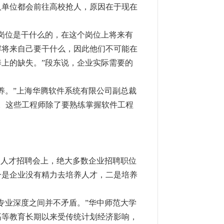
人单位都会前往高校抢人，原因在于现在
岗位是干什么的，在这个岗位上将来有
解将来自己要干什么，因此他们不可能在
上的缺失。”段东说，企业实际需要的
养。”上海华腾软件系统有限公司副总裁
人。这些工程师除了要熟练掌握软件工程
的人才招聘会上，绝大多数企业招聘职位
一是企业没有精力去培养人才，二是培养
专业深度之间并不矛盾。”华中师范大学
高等教育长期以来受传统计划经济影响，