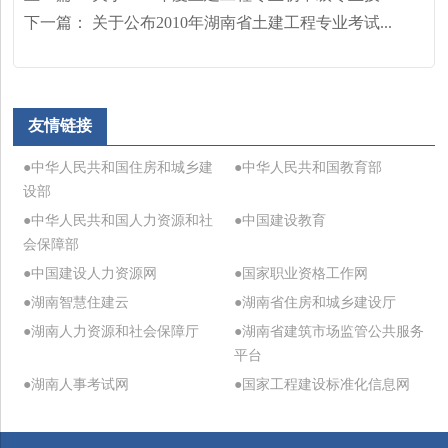
下一篇：
关于公布2010年湖南省土建工程专业考试...
友情链接
●中华人民共和国住房和城乡建
●中华人民共和国教育部
设部
●中华人民共和国人力资源和社
●中国建设教育
会保障部
●中国建设人力资源网
●国家职业资格工作网
●湖南智慧住建云
●湖南省住房和城乡建设厅
●湖南人力资源和社会保障厅
●湖南省建筑市场监管公共服务
平台
●湖南人事考试网
●国家工程建设标准化信息网