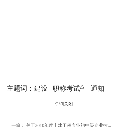
△
主题词：建设
职称考试
通知
打印
|
关闭
上一篇：
关于2010年度土建工程专业初中级专业技...