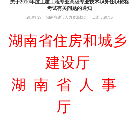
关于2010年度土建工程专业高级专业技术职务任职资格
考试有关问题的通知
2010/1/29
湖南省建设人力资源协会
点击：20716
湖南省住房和城乡
建设厅
湖南省人事
厅