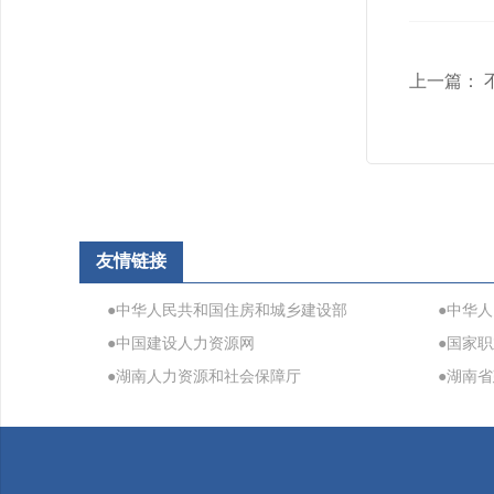
上一篇：
友情链接
●中华人民共和国住房和城乡建设部
●中华
●中国建设人力资源网
●国家
●湖南人力资源和社会保障厅
●湖南