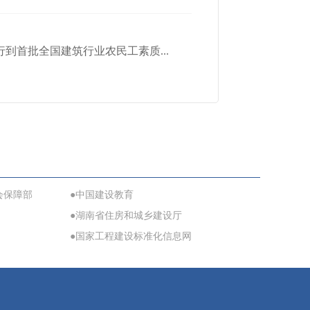
到首批全国建筑行业农民工素质...
会保障部
●中国建设教育
●湖南省住房和城乡建设厅
●国家工程建设标准化信息网