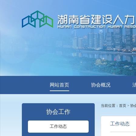
网站首页
协会概况
当前位置：
首页
>
协
协会工作
工作动态
工作动态