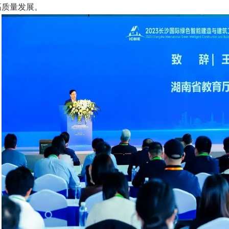
高质量发展。