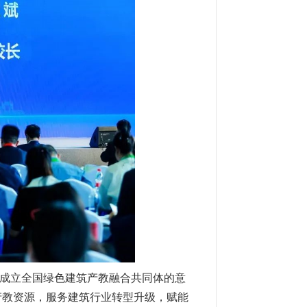
成立全国绿色建筑产教融合共同体的意
产教资源，服务建筑行业转型升级，赋能