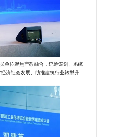
员单位聚焦产教融合，统筹谋划、系统
方经济社会发展、助推建筑行业转型升