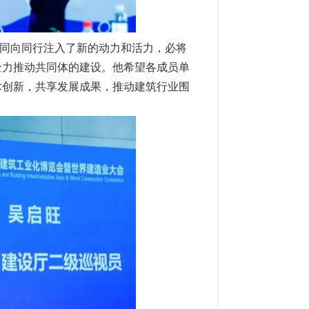
同向同行注入了新的动力和活力，必将
全力推动共同体的建设。他希望各成员单
术创新，共享发展成果，推动建筑行业围