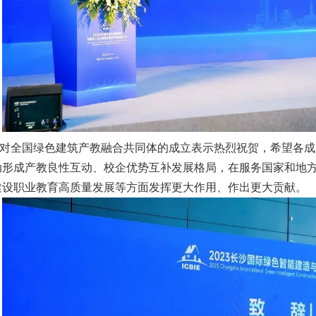
对全国绿色建筑产教融合共同体的成立表示热烈祝贺，希望各成
动形成产教良性互动、校企优势互补发展格局，在服务国家和地
建设职业教育高质量发展等方面发挥更大作用、作出更大贡献。