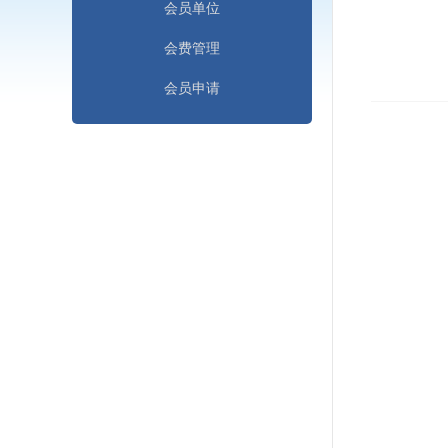
会员单位
会费管理
会员申请