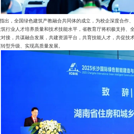
指出，全国绿色建筑产教融合共同体的成立，为校企深度合作、
建筑行业人才培养质量和技术技能水平，省教育厅将积极支持、
教对接，共谋融合发展，共建资源平台，共育技能人才，共促技
展转型升级、实现高质量发展。