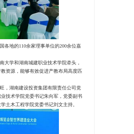
各地的110余家理事单位的200余位嘉
南大学和湖南城建职业技术学院牵头，
产教资源，能够有效促进产教布局高度匹
旺，湖南建设投资集团有限责任公司党
职业技术学院党委书记朱向军，党委副书
大学土木工程学院党委书记刘文主持。