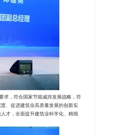
策要求，符合国家节能减排发展战略，符
配度、促进建筑业高质量发展的创新实
能人才，全面提升建筑业科学化、精细