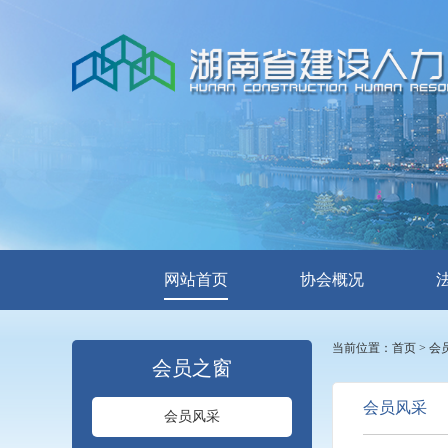
网站首页
协会概况
当前位置：
首页
>
会
会员之窗
会员风采
会员风采