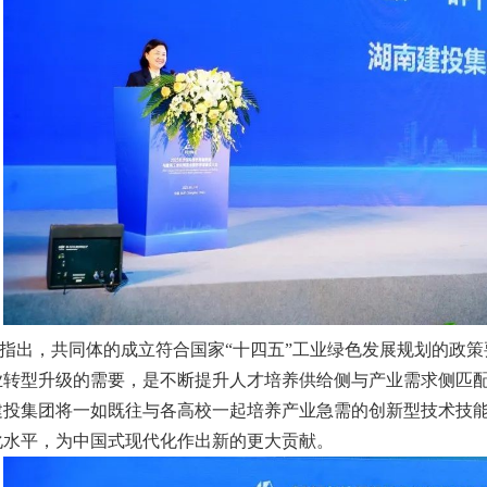
指出，共同体的成立符合国家“十四五”工业绿色发展规划的政
业转型升级的需要，是不断提升人才培养供给侧与产业需求侧匹
建投集团将一如既往与各高校一起培养产业急需的创新型技术技
化水平，为中国式现代化作出新的更大贡献。