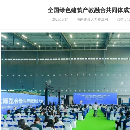
全国绿色建筑产教融合共同体成
2023/10/17
湖南建设人力资源网
点击：16