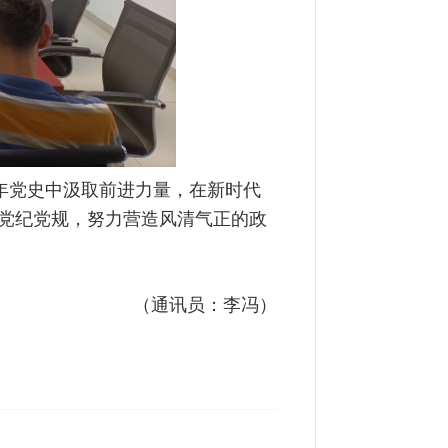
党史中汲取前进力量，在新时代
党纪党规，努力营造风清气正的政
（通讯员：李冯）