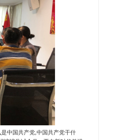
是中国共产党,中国共产党干什