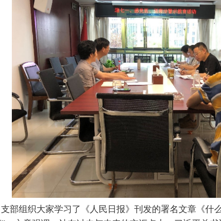
支部组织大家学习了《人民日报》刊发的署名文章《什么