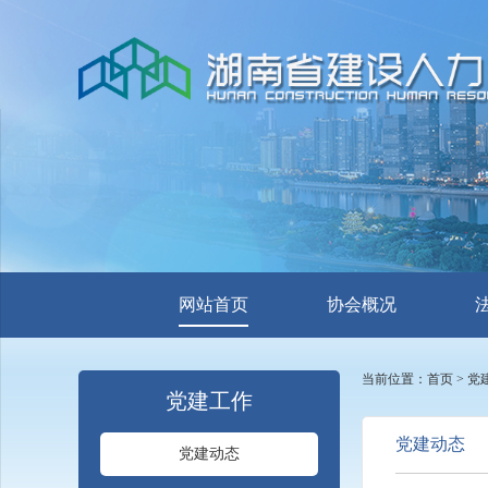
网站首页
协会概况
当前位置：
首页
>
党
党建工作
党建动态
党建动态