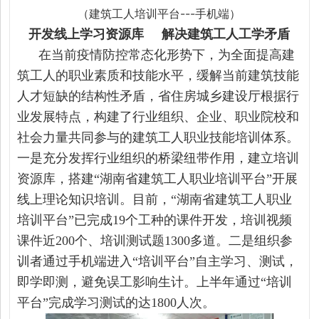
（建筑工人培训平台---手机端）
开发线上学习资源库 解决建筑工人工学矛盾
在当前疫情防控常态化形势下，为全面提高建
筑工人的职业素质和技能水平，缓解当前建筑技能
人才短缺的结构性矛盾，省住房城乡建设厅根据行
业发展特点，构建了行业组织、企业、职业院校和
社会力量共同参与的建筑工人职业技能培训体系。
一是充分发挥行业组织的桥梁纽带作用，建立培训
资源库，搭建“湖南省建筑工人职业培训平台”开展
线上理论知识培训。目前，“湖南省建筑工人职业
培训平台”已完成19个工种的课件开发，培训视频
课件近200个、培训测试题1300多道。二是组织参
训者通过手机端进入“培训平台”自主学习、测试，
即学即测，避免误工影响生计。上半年通过“培训
平台”完成学习测试的达1800人次。