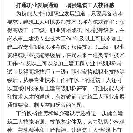
打通职业发展通道 增强建筑工人获得感
为技能人才打通职业发展通道，只要具备基本
要求，建筑工人可以参加技术职称考试或评审：获
得高级工（三级）职业资格或职业技能等级后，在
岗从事土建类专业技术工作2年及以上可以参加土
建工程专业初级职称考试；获得技师（二级）职业
资格或职业技能等级后，在岗从事土建类专业技术
工作3年及以上可以参加土建工程专业中级职称考
试；获得高级技师（一级）职业资格或职业技能等
级后，从事专业技术工作4年以上的建筑工人还可
以直接申报参加土建高级职称评审。打通技能人才
和技术人才的通道，有效破解了建筑工人职业发展
通道狭窄、制度空间受限的问题。
下阶段省住房和城乡建设厅还将进一步健全建
筑工人技能培训、技能鉴定体系，大力弘扬劳模精
神、劳动精神和工匠精神。让建筑工人“经济上有