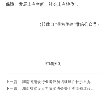
保障、发展上有空间、社会上有地位”。
（转载自“湖南住建”微信公众号）
打印
|
关闭
上一篇：
湖南省建设行业考评员培训班在长沙举办
下一篇：
湖南省建设人力资源协会关于湖南省建设...