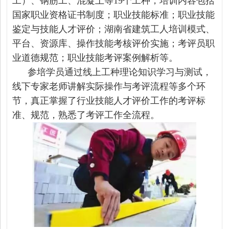
工）、钢筋工、混凝土等19个工种，培训内容包括
国家职业资格证书制度；职业技能标准；职业技能
鉴定与技能人才评价；湖南省建筑工人培训模式、
平台、资源库、操作技能考核评价实施；考评员职
业道德规范；职业技能考评案例解析等。
参培学员通过线上工种理论知识学习与测试，
线下专家老师讲解实际操作与考评流程等多个环
节，真正掌握了行业技能人才评价工作的考评标
准、规范，熟悉了考评工作全流程。