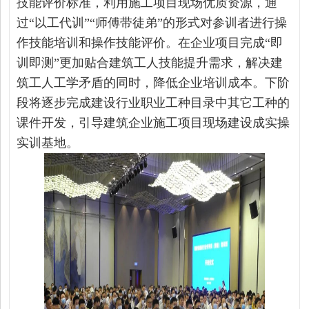
技能评价标准，利用施工项目现场优质资源，通
过“以工代训”“师傅带徒弟”的形式对参训者进行操
作技能培训和操作技能评价。在企业项目完成“即
训即测”更加贴合建筑工人技能提升需求，解决建
筑工人工学矛盾的同时，降低企业培训成本。下阶
段将逐步完成建设行业职业工种目录中其它工种的
课件开发，引导建筑企业施工项目现场建设成实操
实训基地。