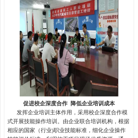
促进校企深度合作 降低企业培训成本
发挥企业培训主体作用，采用校企深度合作模
式开展技能操作培训。由企业联合培训机构，根据
相应的国家（行业)职业技能标准，细化企业操作