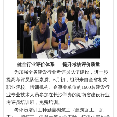
健全行业评价体系 提升考核评价质量
为加强全省建设行业考评员队伍建设，进一步
提高考评员队伍素质。6月初，组织来自全省相关
职业院校、培训机构、企事业单位的1600名建设行
业专业技术人员参加在长沙举办的湖南省建设行业
考评员培训班，免费培训。
考评员培训工种涵盖砌筑工（建筑瓦工、瓦