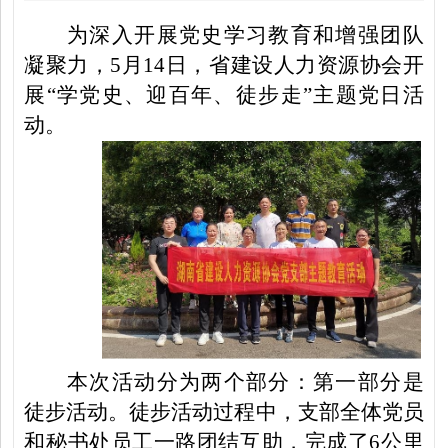
为深入开展党史学习教育和
增强团队
凝聚力，
5月14日，省建设人力资源协会开
展“学党史、迎百年、徒步走”主题党日活
动。
本次活动分为两个部分：第一部分是
徒步活动。徒步活动过程中，支部全体党员
和秘书处员工一路团结互助，完成了
6公里