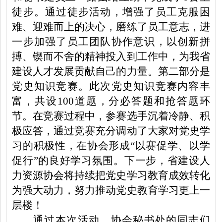
徒步。通过徒步活动，增强了员工克服困
难、迎难而上的决心，磨练了员工意志，进
一步加强了员工团队协作意识，以创新拼
搏、锲而不舍的精神投入到工作中，为我省
建设人才发展贡献自己的力量。第二部分是
党史知识竞赛。此次党史知识竞赛内容丰
富，共设100道题，分必答题和抢答题环
节。在竞赛过程中，参赛选手沉着冷静、积
极应答，通过竞赛充分调动了大家对党史学
习的积极性，在协会形成“以赛促学、以学
促行”的良好学习氛围。下一步，省建设人
力资源协会将持续把党史学习教育成效转化
为强大动力，努力推动党史教育学习更上一
层楼！
通过本次活动，协会秘书处的同志们