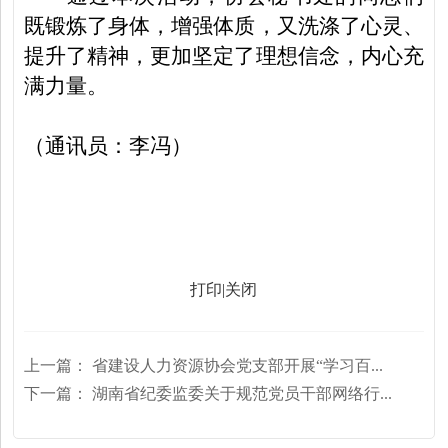
既锻炼了身体，增强体质，又洗涤了心灵、
提升了精神，更加坚定了理想信念，内心充
满力量。
（通讯员：李冯）
打印
|
关闭
上一篇：
省建设人力资源协会党支部开展“学习百...
下一篇：
湖南省纪委监委关于规范党员干部网络行...