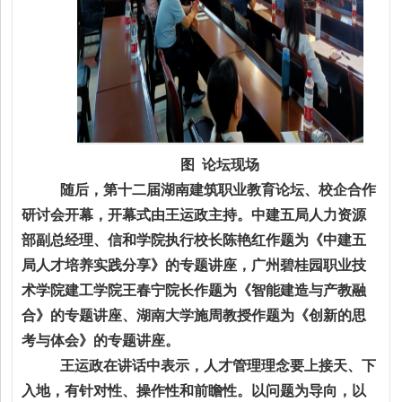
图 论坛现场
随后，第十二届湖南建筑职业教育论坛、校企合作
研讨会开幕，开幕式由王运政主持。中建五局人力资源
部副总经理、信和学院执行校长陈艳红作题为《中建五
局人才培养实践分享》的专题讲座，广州碧桂园职业技
术学院建工学院王春宁院长作题为《智能建造与产教融
合》的专题讲座、湖南大学施周教授作题为《创新的思
考与体会》的专题讲座。
王运政在讲话中表示，人才管理理念要上接天、下
入地，有针对性、操作性和前瞻性。以问题为导向，以