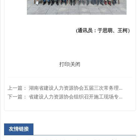
(通讯员：于思萌、王柯）
打印
|
关闭
上一篇：
湖南省建设人力资源协会五届三次常务理...
下一篇：
省建设人力资源协会组织召开施工现场专...
友情链接