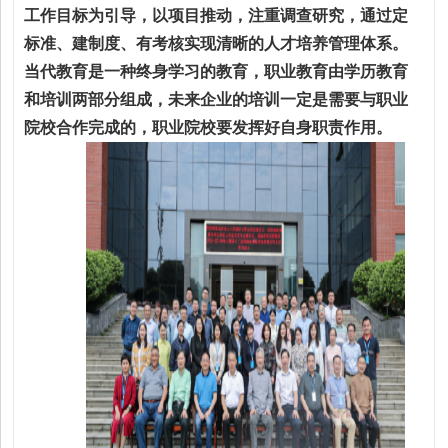
工作目标为引导，以项目推动，注重调查研究，通过定
标准、建制度、有考核实现清晰的人才培养管理体系。
当代教育是一种终身学习的教育，职业教育由学历教育
和培训两部分组成，未来企业的培训一定是需要与职业
院校合作完成的，职业院校要发挥好自身职责作用。