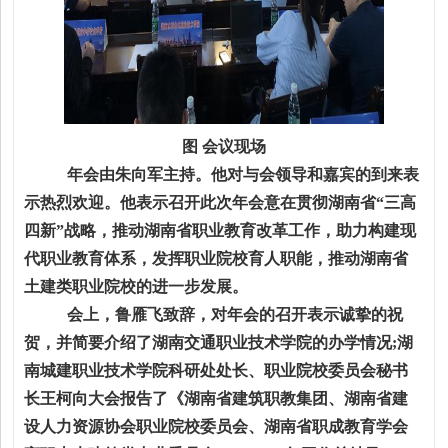
图 会议现场
年会由朱向军主持。他对与会领导和嘉宾的到来表
示热烈欢迎。他表示召开此次年会意在贯彻湖南省
“三高
四新”战略，推动湖南省职业教育改革工作，助力构建现
代职业教育体系，发挥职业院校育人职能，推动湖南省
土建类职业院校的进一步发展。
会上，鲁雁飞致辞，对年会的召开表示诚挚的祝
贺，并简要介绍了湖南交通职业技术学院的办学情况
;湖
南城建职业技术学院科研处处长、职业院校委员会秘书
长王柯向大会报告了《湖南省建筑职教集团、湖南省建
设人力资源协会职业院校委员会、湖南省职成教育学会