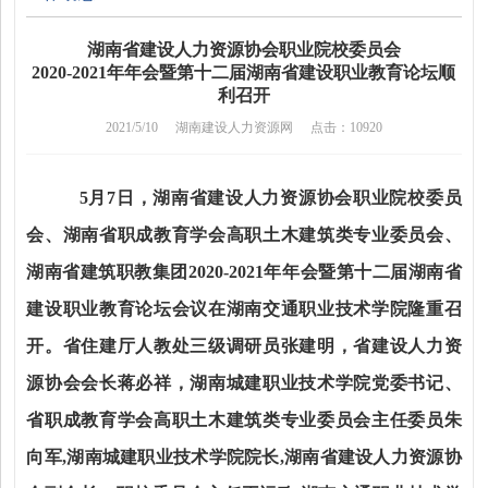
湖南省建设人力资源协会职业院校委员会
2020-2021年年会暨第十二届湖南省建设职业教育论坛顺
利召开
2021/5/10
湖南建设人力资源网
点击：10920
5月7日，湖南省建设人力资源协会职业院校委员
会、湖南省职成教育学会高职土木建筑类专业委员会、
湖南省建筑职教集团2020-2021年年会暨第十二届湖南省
建设职业教育论坛会议在湖南交通职业技术学院隆重召
开。省住建厅人教处三级调研员张建明，省建设人力资
源协会会长蒋必祥，湖南城建职业技术学院党委书记、
省职成教育学会高职土木建筑类专业委员会主任委员朱
向军,湖南城建职业技术学院院长,湖南省建设人力资源协