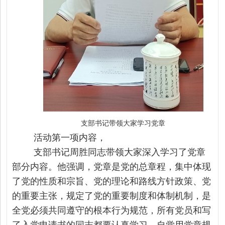
支部书记带领大家学习党章
活动第一项内容，
支部书记周胜同志带领大家深入学习了党章
部分内容。他强调，党章是党的总章程，集中体现
了党的性质和宗旨、党的理论和路线方针政策、党
的重要主张，规定了党的重要制度和体制机制，是
全党必须共同遵守的根本行为规范，所有党员和写