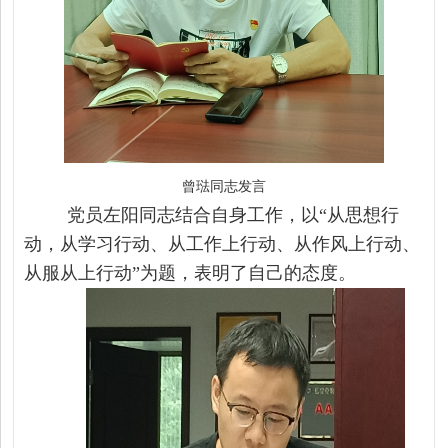
曾琺同志发言
党员左阳
同志结合自身工作，以
“从思想行
动，从学习行动、从工作上行动、从作风上行动、
从服从上行动”为题，表明了自己的态度。