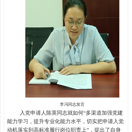
李冯同志发言
入党申请人陈英同志
就如何
“多渠道加强党建
能力学习，提升专业化能力水平，切实把申请入党
动机落实到高标准履行岗位职责上”，提出了自身