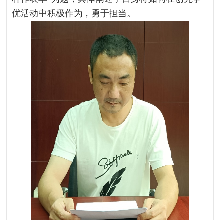
优活动中积极作为，
勇于担当。