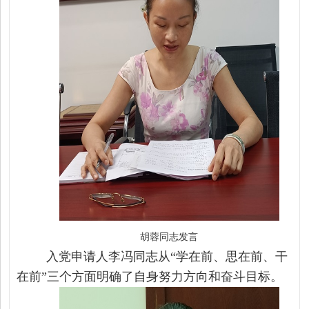
胡蓉同志发言
入党申请人李冯同志
从
“学在前、思在前、干
在前”三个方面明确了自身努力方向和奋斗目标。