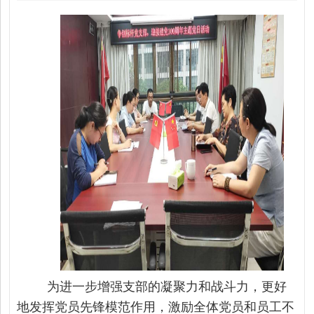
为进一步增强支部的凝聚力和战斗力，更好
地发挥党员先锋模范作用，激励全体党员和员工不