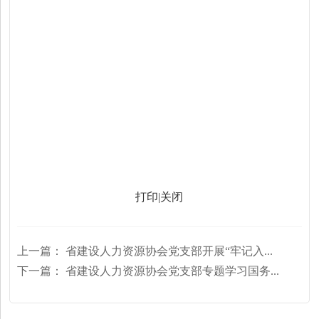
打印
|
关闭
上一篇：
省建设人力资源协会党支部开展“牢记入...
下一篇：
省建设人力资源协会党支部专题学习国务...