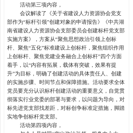
活动第三项内容，
会议解读了《关于省建设人力资源协会党支
部作为
“标杆引领”创建对象的申请报告》《中共湖
南省建设人力资源协会支部委员会创建标杆党支部
实施方案》，方案从“聚焦思想政治引领上创标
杆、聚焦“五化”标准建设上创标杆，聚焦组织作用
上创标杆、聚焦党建业务融合上创标杆”四个方面
着手，以“内容有拓展，载体有突破，效果有提
升”为目标，明确了创建活动的具体责任人、创建
的实施步骤、时间节点和保障措施。活动要求全体
党员要充分认识标杆创建活动的重要意义，自觉贯
彻落实行业党委的部署与要求，以问题为导向，对
标先进党支部找差距，对标创争标准定措施，脚踏
实地争创标杆党支部。
活动第四项内容，