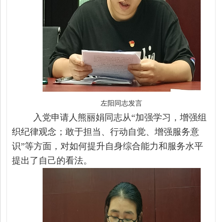
左阳同志发言
入党申请人熊丽娟同志
从
“加强学习，增强组
织纪律观念；敢于担当、行动自觉、增强服务意
识”等方面，对如何提升自身综合能力和服务水平
提出了自己的看法。