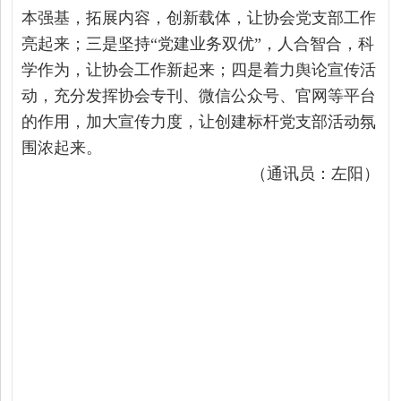
本强基，拓展内容，创新载体，让协会党支部工作
亮起来；三是坚持“党建业务双优”，人合智合，科
学作为，让协会工作新起来；四是着力舆论宣传活
动，充分发挥协会专刊、微信公众号、官网等平台
的作用，加大宣传力度，让创建标杆党支部活动氛
围浓起来。
（通讯员：左阳）