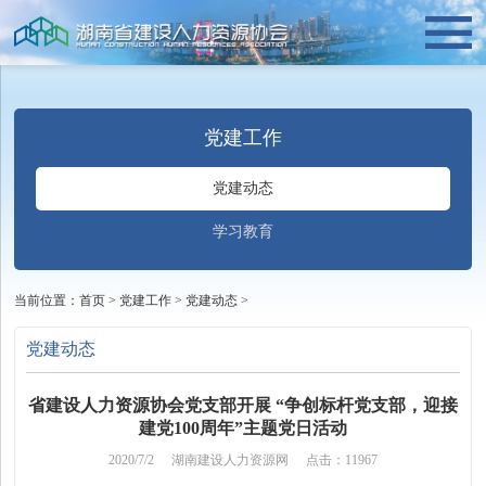
党建工作
党建动态
学习教育
当前位置：
首页
>
党建工作
>
党建动态
>
党建动态
省建设人力资源协会党支部开展 “争创标杆党支部，迎接
建党100周年”主题党日活动
2020/7/2
湖南建设人力资源网
点击：11967