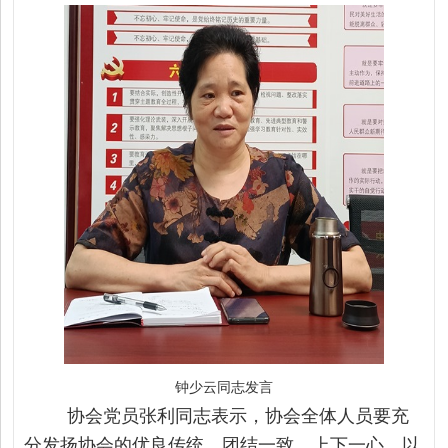
钟少云同志发言
协会党员张利同志表示，协会全体人员要充
分发扬协会的优良传统，团结一致，上下一心，以