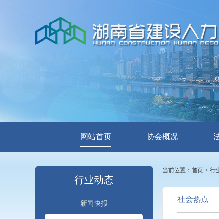
网站首页
协会概况
当前位置：
首页
>
行
行业动态
社会热点
新闻快报