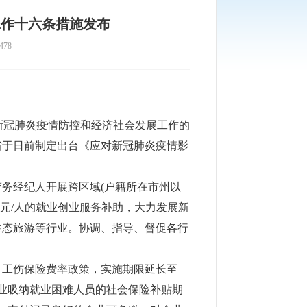
工作十六条措施发布
478
进新冠肺炎疫情防控和经济社会发展工作的
省于日前制定出台《应对新冠肺炎疫情影
务经纪人开展跨区域(户籍所在市州以
0元/人的就业创业服务补助，大力发展新
生态旅游等行业。协调、指导、督促各行
、工伤保险费率政策，实施期限延长至
企业吸纳就业困难人员的社会保险补贴期