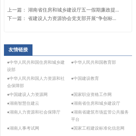
上一篇：
湖南省住房和城乡建设厅五一假期廉政提...
下一篇：
省建设人力资源协会党支部开展“争创标...
友情链接
●中华人民共和国住房和城乡建
●中华人民共和国教育部
设部
●中华人民共和国人力资源和社
●中国建设教育
会保障部
●中国建设人力资源网
●国家职业资格工作网
●湖南智慧住建云
●湖南省住房和城乡建设厅
●湖南人力资源和社会保障厅
●湖南省建筑市场监管公共服务
平台
●湖南人事考试网
●国家工程建设标准化信息网