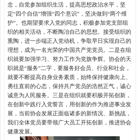
念，自觉参加组织生活，提高思想政治水平，坚
定“四个自信”增强“四个意识”，坚决做到“两个维
护”。也期望要求入党的同志，积极参加党支部组
织的相关活动，不断陶冶自己的思想。接受组织的
熏陶，进一步端正入党动机，争取早日实现自己的
理想，成为一名光荣的中国共产党党员。二是在组
织就要加强学习、努力工作为党旗争辉。协会的天
职就是“服务”二字，要服务好会员、行业和社会，
就要不断提高自身业务素质，始终保持健康向上、
勇往直前的心态，保持共产党员的浩然正气，诚心
诚意为人民服务。三是在组织就要积极开拓创新，
在创新中践行入党誓言，用创新的作为推进事业发
展，当前协会发展正面临诸多的新情况、新挑战，
我们全体党员要带领广大员工开拓创新，推进协会
健康发展。