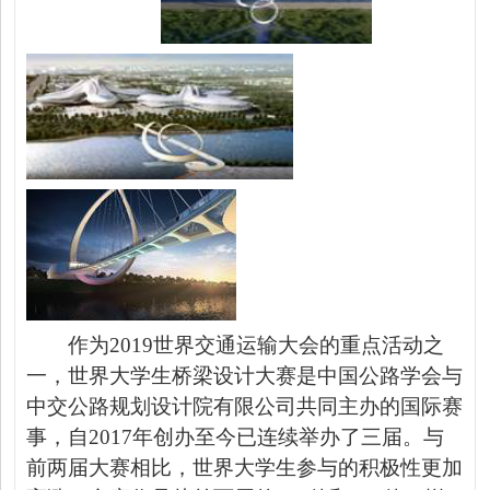
作为
2019世界交通运输大会的重点活动之
一，世界大学生桥梁设计大赛是中国公路学会与
中交公路规划设计院有限公司共同主办的国际赛
事，
自
2017年创办至今已连续举办了三届。与
前两届大赛相比，世界大学生参与的积极性更加