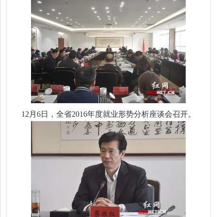
12月6日，全省2016年度就业形势分析座谈会召开。