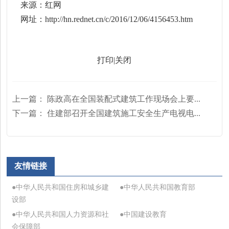
来源：红网
网址：http://hn.rednet.cn/c/2016/12/06/4156453.htm
打印
|
关闭
上一篇：
陈政高在全国装配式建筑工作现场会上要...
下一篇：
住建部召开全国建筑施工安全生产电视电...
友情链接
●中华人民共和国住房和城乡建
●中华人民共和国教育部
设部
●中华人民共和国人力资源和社
●中国建设教育
会保障部