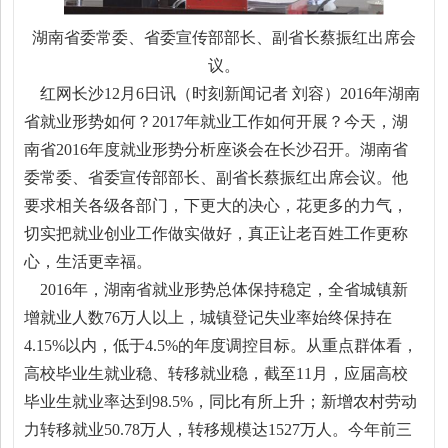
湖南省委常委、省委宣传部部长、副省长蔡振红出席会
议。
红网长沙12月6日讯（时刻新闻记者 刘容）2016年湖南
省就业形势如何？2017年就业工作如何开展？今天，湖
南省2016年度就业形势分析座谈会在长沙召开。湖南省
委常委、省委宣传部部长、副省长蔡振红出席会议。他
要求相关各级各部门，下更大的决心，花更多的力气，
切实把就业创业工作做实做好，真正让老百姓工作更称
心，生活更幸福。
2016年，湖南省就业形势总体保持稳定，全省城镇新
增就业人数76万人以上，城镇登记失业率始终保持在
4.15%以内，低于4.5%的年度调控目标。从重点群体看，
高校毕业生就业稳、转移就业稳，截至11月，应届高校
毕业生就业率达到98.5%，同比有所上升；新增农村劳动
力转移就业50.78万人，转移规模达1527万人。今年前三