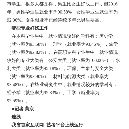
市学生。很多人都觉得，男生比女生好找工作，但2016
年，男性毕业生就业率为90.58%，女性毕业生就业率为
92.06%。女生就业率已经连续多年比男生要高。
哪些专业好找工作
在本科毕业生中，就业情况较好的学科有：历史学
（就业率为93.58%），理学（就业率为93.46%），农学
（就业率为92.82%）。在高职专科毕业生中，就业情况
较好的专业大类有：公安大类（就业率为100.00%），水
利大类（就业率为95.18%），环保、气象与安全大类
（就业率为93.90%），材料与能源大类（就业率为
93.48%）。在毕业研究生中，就业情况较好的学科有：
经济学（就业率为95.83%）、工学（就业率为
95.59%）。
■记者 黄京
连线
我省首家互联网+艺考平台上线运行