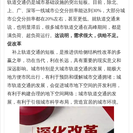
轨道交通仍是城市基础设施的突出短板。目前，除北、
上、广、深等一线城市公交分担率能达到30%，大部分城
市公交分担率都在20%左右，甚至更低。就轨道交通来
说，也明显滞后，很多城市轨道交通在高峰期间，都是
满负荷、超负荷运行。
这说明，需求很大，供给不足。
促改革
补上轨道交通的短板，是推进供给侧结构性改革的多
赢之举，功在当代，利在长远，具有重要的现实意义和
深远影响。城市特别是大城市轨道交通的发展，能极大
地方便市民出行，有利于预防和缓解城市交通拥堵；城
市轨道交通的发展，会促进城市地下空间的开发利用，
有利于构建合理的地下空间网络；城市轨道交通的发
展，有利于引领城市科学布局，营造宜居的城市环境。