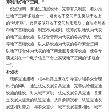
筹利用好地下空间。”
倪虹强调，要通过顶层设计、完善有关制度，着力推
进地下空间“多规合一”，避免地下空间产生类似于地上
的“城市病”。要抓紧做好地下空间利用规划，合理布局各
种地下基础设施，制定布局规则。统筹好以地铁为代表
的地下交通设施，以综合管廊为代表的各类管线、管道
等地下基础设施，以人防设施为代表的各种安全空间，
以地下综合体为代表的地下商业服务业等设施，使各专
项规划在一个电子信息平台上实现地下空间的“多规合
一”。
补短板
缓解交通拥堵，根本出路是要在引导需求端群众合理
出行的同时，通过优先发展公共交通，完善供给侧交通
设施的建设。对大城市来说，优先发展公共交通，首要
是发展大运量的轨道交通。从目前情况看，轨道交通发
展还相对滞后，与群众需求、城市发展需要相比，城市