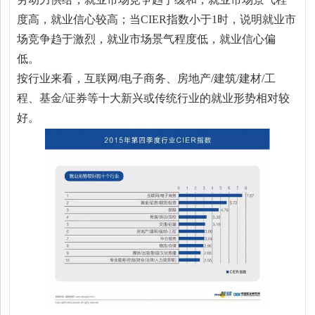
度高，就业信心较高；当CIER指数小于1时，说明就业市
场竞争趋于激烈，就业市场景气程度低，就业信心偏
低。
按行业来看，互联网/电子商务、房地产/建筑/建材/工
程、基金/证券等十大新兴或传统行业的就业形势相对较
好。