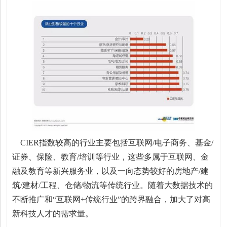
CIER指数较高的行业主要包括互联网/电子商务、基金/
证券、保险、教育/培训等行业，这些多属于互联网、金
融及教育等新兴服务业，以及一向态势较好的房地产/建
筑/建材/工程、仓储/物流等传统行业。随着大数据技术的
不断推广和“互联网+传统行业”的跨界融合，加大了对高
新科技人才的需求量。