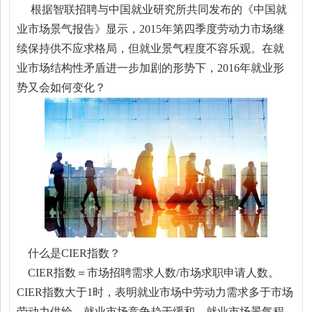
根据智联招聘与中国就业研究所共同发布的《中国就
业市场景气报告》显示，2015年第四季度劳动力市场继
续保持供不应求格局，但就业景气程度不容乐观。在就
业市场结构性矛盾进一步加剧的形势下，2016年就业形
势又会如何变化？
什么是CIER指数？
CIER指数＝市场招聘需求人数/市场求职申请人数。
CIER指数大于1时，表明就业市场中劳动力需求多于市场
劳动力供给，就业市场竞争趋于缓和，就业市场景气程