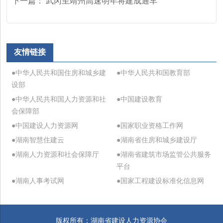
下一篇：
武冈至靖州高速明年将建成通车
友情链接
●中华人民共和国住房和城乡建
●中华人民共和国教育部
设部
●中华人民共和国人力资源和社
●中国建设教育
会保障部
●中国建设人力资源网
●国家职业资格工作网
●湖南智慧住建云
●湖南省住房和城乡建设厅
●湖南人力资源和社会保障厅
●湖南省建筑市场监管公共服务
平台
●湖南人事考试网
●国家工程建设标准化信息网
版权所有：湖南省建设人力资源协会