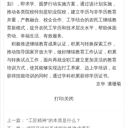
划》，即求学、圆梦行动实施方案，通过该计划实施，
推动各类院校特别是职业院校，建立学历与非学历教育
并重，产教融合、校企合作、工学结合的农民工继续教
育新模式，提升农民工学历和技术层次水平，帮助体面
劳动、幸福生活、有效服务。
积极推进继续教育成果认证，积累与转换探索工作，
推动指导国家开放大学，做好继续教育工作认证，积累
与转换试点工作，面向再就业职工建立更加灵活的教育
培训方式，使其能够实现边打工养家、边上学培训，在
获得技能培训的同时，通过学科积累获得学历证书。
京华 潘珊菊
打印
|
关闭
上一篇：
“工匠精神”的本质是什么？