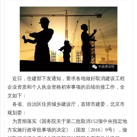
近日，住建部下发通知，要求各地做好取消建设工程
企业资质和个人执业资格初审事项的后续街接工作，全
文如下：
各省、自治区住房城乡建设厅，直辖市建委，北京市
规划委：
为贯彻落实《国务院关于第二批取消152项中央指定地
方实施行政审批事项的决定》（国发〔2016〕9号），做