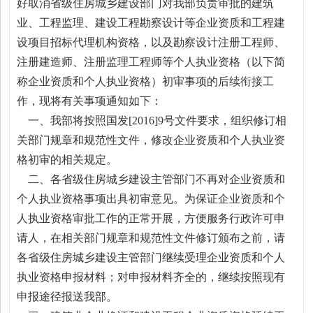
好取消省级住房城乡建设部门对我部负责审批的建筑
业、工程监理、建设工程勘察设计等企业资质和工程建
设项目招标代理机构资格，以及勘察设计注册工程师、
注册建造师、注册监理工程师等个人执业资格（以下简
称企业资质和个人执业资格）初审事项的后续衔接工
作，现将有关事项通知如下：
一、我部将按照国发[2016]9号文件要求，组织修订相
关部门规章和规范性文件，修改企业资质和个人执业资
格初审的相关规定。
二、各省级住房城乡建设主管部门不再对企业资质和
个人执业资格事项出具初审意见。为保证企业资质和个
人执业资格审批工作的正常开展，方便服务行政许可申
请人，在相关部门规章和规范性文件修订颁布之前，请
各省级住房城乡建设主管部门继续受理企业资质和个人
执业资格申报材料；对申报材料齐全的，继续按照现有
申报途径报送我部。