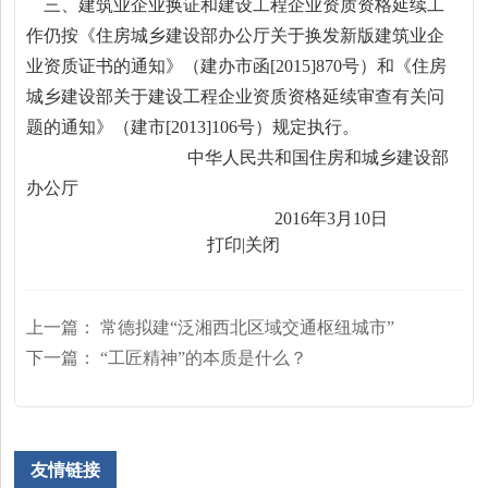
三、建筑业企业换证和建设工程企业资质资格延续工
作仍按《住房城乡建设部办公厅关于换发新版建筑业企
业资质证书的通知》（建办市函[2015]870号）和《住房
城乡建设部关于建设工程企业资质资格延续审查有关问
题的通知》（建市[2013]106号）规定执行。
中华人民共和国住房和城乡建设部
办公厅
2016年3月10日
打印
|
关闭
上一篇：
常德拟建“泛湘西北区域交通枢纽城市”
下一篇：
“工匠精神”的本质是什么？
友情链接