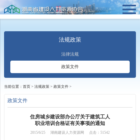
法规政策
法律法规
政策文件
当前位置：
首页
>
法规政策
>
政策文件
>
政策文件
住房城乡建设部办公厅关于建筑工人
职业培训合格证有关事项的通知
2015/6/25
湖南建设人力资源网
点击：51542