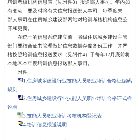
培训考核机构信息表（见附件3）报送部人事司。年内如
有变动，要及时将有关信息报送部人事司。每季度末，
部人事司在住房城乡建设部网站对培训考核机构信息公
开和更新。
在统一的信息系统建立前，省级住房城乡建设主管
部门要结合证书管理做好信息数据存储备份工作，并严
格按照培训信息报送要求（见附件4）于每年12月底前将
本地区本年度培训信息报送部人事司。
附件：
1.住房城乡建设行业技能人员职业培训合格证编码
规则
2.住房城乡建设行业技能人员职业培训合格证式样
说明
3.技能人员职业培训考核机构登记表
4.培训信息报送说明