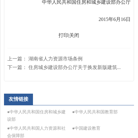
中华人民共和国住房和城乡建设部办公厅
2015年6月16日
打印
|
关闭
上一篇：
湖南省人力资源市场条例
下一篇：
住房城乡建设部办公厅关于换发新版建筑...
友情链接
●中华人民共和国住房和城乡建
●中华人民共和国教育部
设部
●中华人民共和国人力资源和社
●中国建设教育
会保障部