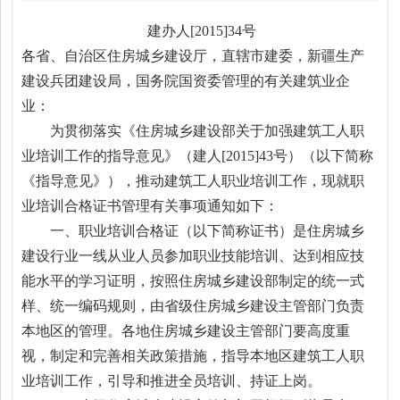
建办人[2015]34号
各省、自治区住房城乡建设厅，直辖市建委，新疆生产
建设兵团建设局，国务院国资委管理的有关建筑业企
业：
为贯彻落实《住房城乡建设部关于加强建筑工人职
业培训工作的指导意见》（建人[2015]43号）（以下简称
《指导意见》），推动建筑工人职业培训工作，现就职
业培训合格证书管理有关事项通知如下：
一、职业培训合格证（以下简称证书）是住房城乡
建设行业一线从业人员参加职业技能培训、达到相应技
能水平的学习证明，按照住房城乡建设部制定的统一式
样、统一编码规则，由省级住房城乡建设主管部门负责
本地区的管理。各地住房城乡建设主管部门要高度重
视，制定和完善相关政策措施，指导本地区建筑工人职
业培训工作，引导和推进全员培训、持证上岗。