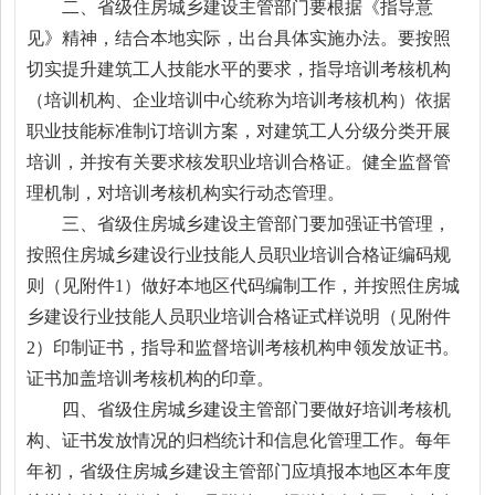
二、省级住房城乡建设主管部门要根据《指导意
见》精神，结合本地实际，出台具体实施办法。要按照
切实提升建筑工人技能水平的要求，指导培训考核机构
（培训机构、企业培训中心统称为培训考核机构）依据
职业技能标准制订培训方案，对建筑工人分级分类开展
培训，并按有关要求核发职业培训合格证。健全监督管
理机制，对培训考核机构实行动态管理。
三、省级住房城乡建设主管部门要加强证书管理，
按照住房城乡建设行业技能人员职业培训合格证编码规
则（见附件1）做好本地区代码编制工作，并按照住房城
乡建设行业技能人员职业培训合格证式样说明（见附件
2）印制证书，指导和监督培训考核机构申领发放证书。
证书加盖培训考核机构的印章。
四、省级住房城乡建设主管部门要做好培训考核机
构、证书发放情况的归档统计和信息化管理工作。每年
年初，省级住房城乡建设主管部门应填报本地区本年度