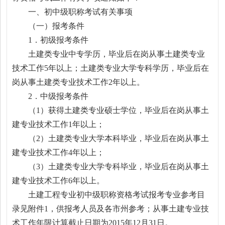
一、初中级职称考试有关事项
（一）报考条件
1．初级报考条件
土建类专业中专学历，毕业后在岗从事土建类专业
技术工作5年以上；土建类专业大学专科学历，毕业后在
岗从事土建类专业技术工作2年以上。
2．中级报考条件
（1）获得土建类专业硕士学位，毕业后在岗从事土
建专业技术工作1年以上；
（2）土建类专业大学本科毕业，毕业后在岗从事土
建专业技术工作4年以上；
（3）土建类专业大学专科毕业，毕业后在岗从事土
建专业技术工作6年以上。
土建工程专业初中级职称资格考试报考专业参考目
录见附件1，供报考人员及各市州参考；从事土建专业技
术工作年限计算截止日期为2015年12月31日。