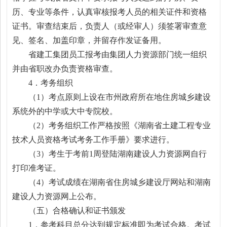
历、专业等条件，认真审核报考人员的相关证件和资格
证书。审查结束后，负责人（或经审人）须签署审查意
见、签名、加盖印章，并留存作发证备用。
省建工集团员工报考由集团人力资源部门统一组织
并由省职改办负责资格审查。
4．考务组织
（1）考点原则上设在市州政府所在地住房城乡建设
系统外的中学或大中专院校。
（2）考务组织工作严格按照《湖南省土建工程专业
技术人员资格考试考务工作手册》要求进行。
（3）考生于考前1周登陆湖南建设人力资源网自行
打印准考证。
（4）考试成绩在湖南省住房城乡建设厅网站和湖南
建设人力资源网上公布。
（五）合格确认和证书颁发
1．参考科目总分达到规定标准即为考试合格。考试