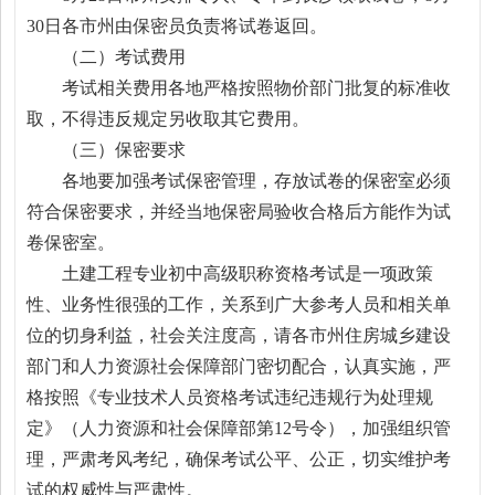
30日各市州由保密员负责将试卷返回。
（二）考试费用
考试相关费用各地严格按照物价部门批复的标准收
取，不得违反规定另收取其它费用。
（三）保密要求
各地要加强考试保密管理，存放试卷的保密室必须
符合保密要求，并经当地保密局验收合格后方能作为试
卷保密室。
土建工程专业初中高级职称资格考试是一项政策
性、业务性很强的工作，关系到广大参考人员和相关单
位的切身利益，社会关注度高，请各市州住房城乡建设
部门和人力资源社会保障部门密切配合，认真实施，严
格按照《专业技术人员资格考试违纪违规行为处理规
定》（人力资源和社会保障部第12号令），加强组织管
理，严肃考风考纪，确保考试公平、公正，切实维护考
试的权威性与严肃性。