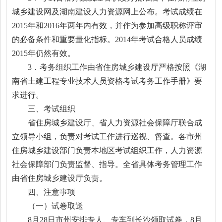
城乡建设网及湖南建设人力资源网上公布。考试成绩在
2015年和2016年两年内有效，并作为参加高级职称评审
的必备条件和重要量化指标。2014年考试合格人员成绩
2015年仍然有效。
3．考务组织工作由省住房城乡建设厅严格按照《湖
南省土建工程专业技术人员资格考试考务工作手册》要
求进行。
三、考试组织
省住房城乡建设厅、省人力资源社会保障厅联合成
立领导小组，负责对考试工作进行巡视、督查。各市州
住房城乡建设部门负责本地区考试组织工作，人力资源
社会保障部门负责监督、指导。全省具体考务管理工作
由省住房城乡建设厅负责。
四、注意事项
（一）试卷取送
8月28日市州安排专人、专车到长沙领取试卷，8月