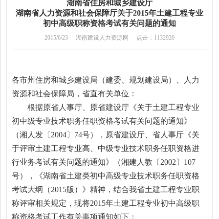
湖南省住房和城乡建设厅
湖南省人力资源和社会保障厅关于2015年土建工程专业
初中高级职称资格考试有关问题的通知
2015/6/23
湖南建设人力资源网
点击：1132920
各市州住房和城乡建设局（建委、规划建设局）、人力
资源和社会保障局，省直有关单位：
根据原省人事厅、原省建设厅《关于土建工程专业
初中级专业技术职务任职资格考试有关问题的通知》
（湘人发〔2004〕74号），原省建设厅、省人事厅《关
于评审土建工程专业高、中级专业技术职务任职资格进
行业务考试有关问题的通知》（湘建人教〔2002〕107
号），《湖南省土建类初中高级专业技术职务任职资格
考试大纲（2015版）》精神，结合我省土建工程专业职
称评审相关规定，现将2015年土建工程专业初中高级职
称资格考试工作有关事项通知如下：