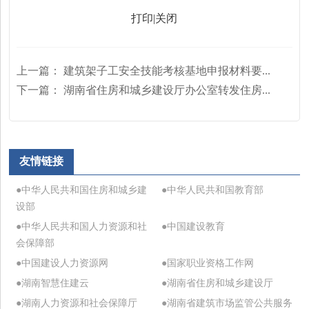
打印
|
关闭
上一篇：
建筑架子工安全技能考核基地申报材料要...
下一篇：
湖南省住房和城乡建设厅办公室转发住房...
友情链接
●中华人民共和国住房和城乡建
●中华人民共和国教育部
设部
●中华人民共和国人力资源和社
●中国建设教育
会保障部
●中国建设人力资源网
●国家职业资格工作网
●湖南智慧住建云
●湖南省住房和城乡建设厅
●湖南人力资源和社会保障厅
●湖南省建筑市场监管公共服务