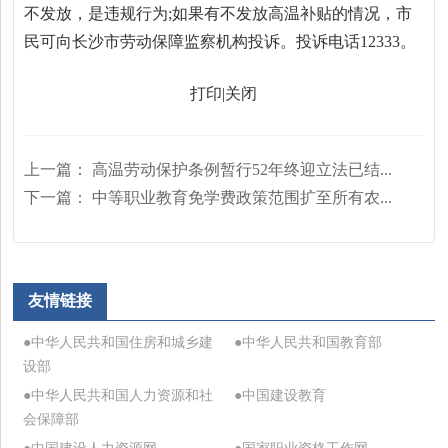
不发放，是违规行为;如果有不发放高温补贴的情况，市
民可向长沙市劳动保障监察机构投诉。投诉电话12333。
打印
|
关闭
上一篇：
高温劳动保护条例暂行52年终迎立法已结...
下一篇：
中等职业教育免学费政策范围扩至所有农...
友情链接
●中华人民共和国住房和城乡建
●中华人民共和国教育部
设部
●中华人民共和国人力资源和社
●中国建设教育
会保障部