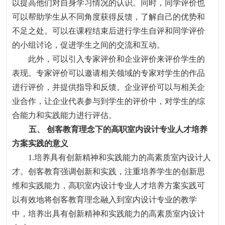
以提高他们对自身学习情况的认识。同时，同学评价也
可以帮助学生从不同角度获得反馈，了解自己的优势和
不足之处。可以在课程结束后进行学生自评和同学评价
的小组讨论，促进学生之间的交流和互动。
此外，可以引入专家评价和企业评价来评价学生的
表现。专家评价可以邀请相关领域的专家对学生的作品
进行评价，并提供指导和反馈。企业评价可以与相关企
业合作，让企业代表参与到学生的评价中，对学生的综
合能力和实践能力进行评估。
五、
创客教育理念下的高职室内设计专业人才培养
方案实践的意义
1.
培养具有创新精神和实践能力的高素质室内设计人
才。创客教育强调创新和实践
，
注重培养学生的创新思
维和实践能力
，
高职室内设计专业人才培养方案实践可
以有效地将创客教育理念融入到室内设计专业的教学
中
，
培养出具有创新精神和实践能力的高素质室内设计