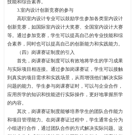
技能和综合素养。
3.
室内设计创新竞赛的参与
高职室内设计专业可以鼓励学生参加各类室内设计
创新竞赛，如国际室内设计大奖赛、全国室内设计大赛
等。通过参加竞赛，学生可以提高自己的专业技能和综
合素养，同时也可以提高自己的创新能力和实践能力。
（四）岗课赛证制度的引入
首先，岗课赛证制度可以有效地将学生的学习成果
与实际项目相连接。通过参加岗课赛证，学生可以接触
到真实的项目需求和实践场景，从而增强他们解决实际
问题的能力。学生参与岗课赛证时，可以与企业合作，
应用所学的知识和技能进行实际操作，更好地掌握所学
的内容。
其次，岗课赛证制度能够培养学生的团队合作能力
和项目管理能力。在岗课赛证过程中，学生通常会分为
小组进行合作，通过团队合作的方式解决实际问题。这