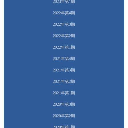
2023年第1期
2022年第4期
2022年第3期
2022年第2期
2022年第1期
2021年第4期
2021年第3期
2021年第2期
2021年第1期
2020年第3期
2020年第2期
2020年第1期