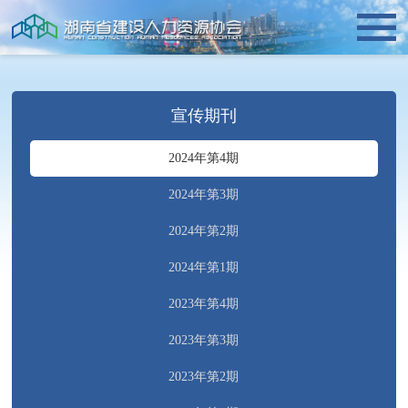
宣传期刊
2024年第4期
2024年第3期
2024年第2期
2024年第1期
2023年第4期
2023年第3期
2023年第2期