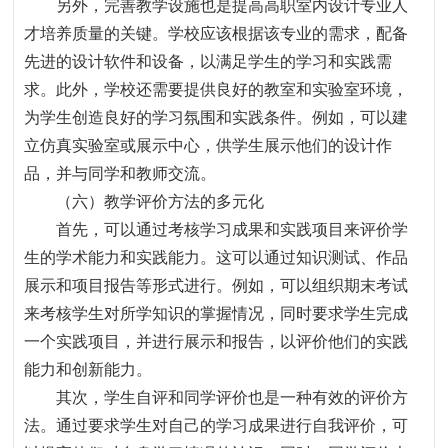
另外，完善教学设施也是提高高职室内设计专业人
才培养质量的关键。学校应该根据该专业的需求，配备
先进的设计软件和设备，以满足学生的学习和实践需
求。此外，学校还需要提供良好的教室和实验室环境，
为学生创造良好的学习氛围和实践条件。例如，可以建
立仿真实验室或展示中心，供学生展示他们的设计作
品，并与同学和教师交流。
（六）教学评价方法的多元化
首先，可以通过考核学习成果和实践项目来评价学
生的学术能力和实践能力。这可以通过知识测试、作品
展示和项目报告等形式进行。例如，可以组织期末考试
来考核学生对所学知识的掌握情况，同时要求学生完成
一个实践项目，并进行展示和报告，以评价他们的实践
能力和创新能力。
其次，学生自评和同学评价也是一种有效的评价方
法。通过要求学生对自己的学习成果进行自我评价，可