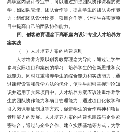
高职室内设计专业中，可以通过加强团队协作课程的教
学，如团队管理、团队合作等，提高学生的团队协作能
力
；
组织团队设计比赛、项目合作等，让学生在实际项
目中提高自己的团队协作能力。
四、创客教育理念下高职室内设计专业人才培养方
案
实践
（一）人才培养方案的构建原则
人才培养方案以创客教育理念为导向，通过让学生
参与实际项目和案例的学习，培养学生的创新思维和实
践能力。同时注重培养学生的综合能力和实践能力，通
过课程设置和教学方法的优化，使学生能够掌握理论知
识并运用于实际项目中。人才培养方案应该注重培养学
生的团队协作能力和项目管理能力，通过项目化教学和
引入岗课赛证制度等方式，促进学生的合作精神和项目
管理能力的发展。人才培养方案的构建也应该与企业紧
密结合，通过与企业合作、建立实践基地等方式，为学