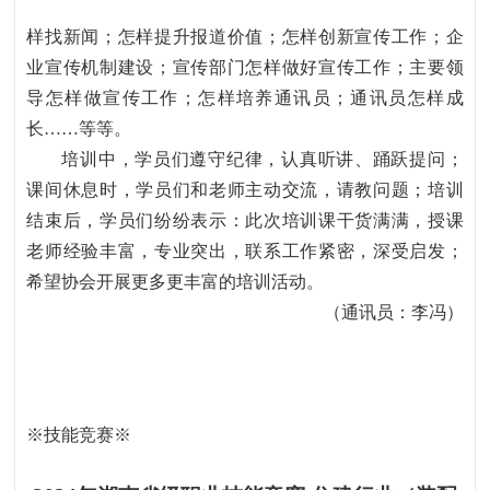
样找新闻；怎样提升报道价值；怎样创新宣传工作；企
业宣传机制建设；宣传部门怎样做好宣传工作；主要领
导怎样做宣传工作；怎样培养通讯员；通讯员怎样成
长
……
等等。
培训中，学员们遵守纪律，认真听讲、踊跃提问；
课间休息时，学员们和老师主动交流，请教问题；培训
结束后，学员们纷纷表示：此次培训课干货满满，授课
老师经验丰富，专业突出，联系工作紧密，深受启发；
希望协会开展更多更丰富的培训活动。
（通讯员：李冯）
※
技能竞赛
※