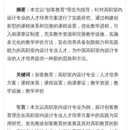
摘要
：
本文以
“
创客教育
”
理念为指导，针对高职室内
设计专业的人才培养方案进行了实践研究。通过构建创
新型的课程体系和完善的课程设置，优化教学进程，引
入岗课赛证制度，充实教学资源和完善教学设施，实施
多元化的教学评价方法，旨在培养具备创新能力和实践
能力的高职室内设计专业人才，为中国高职室内设计专
业的人才培养提供一种新的思路和方法。
关键词：
创客教育；高职室内设计专业；人才培养
方案；课程体系；课程设置；岗课赛证；教学资源；教
学设施；教学评价
引言
：
本文以高职室内设计专业为例，探讨创客教
育理念在高职室内设计专业人才培养方案中的实践与应
用研究。首先阐述创客教育的发展及其对高职教育的影