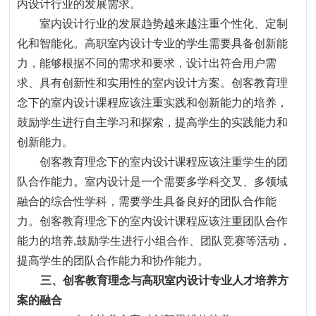
内设计行业的发展需求。
室内设计行业的发展趋势越来越注重个性化、定制
化和智能化。高职室内设计专业的学生需要具备创新能
力
，
能够根据不同的需求和要求
，
设计出符合用户需
求、具有创新性和实用性的室内设计方案。创客教育理
念下的室内设计课程应该注重实践和创新能力的培养
，
鼓励学生进行自主学习和探索
，
提高学生的实践能力和
创新能力。
创客教育理念下的室内设计课程应该注重学生的团
队合作能力。室内设计是一个需要多学科交叉、多领域
融合的综合性学科
，
需要学生具备良好的团队合作能
力。创客教育理念下的室内设计课程应该注重团队合作
能力的培养
,
鼓励学生进行小组合作、团队竞赛等活动
，
提高学生的团队合作能力和协作能力。
三、创客教育理念与高职室内设计专业人才培养方
案的融合