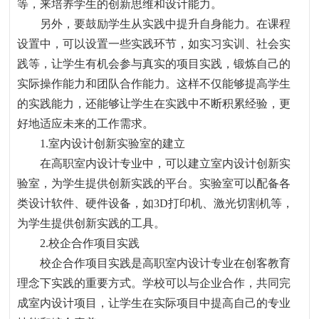
等，来培养学生的创新思维和设计能力。
另外，要鼓励学生从实践中提升自身能力。在课程
设置中，可以设置一些实践环节，如实习实训、社会实
践等，让学生有机会参与真实的项目实践，锻炼自己的
实际操作能力和团队合作能力。这样不仅能够提高学生
的实践能力，还能够让学生在实践中不断积累经验，更
好地适应未来的工作需求。
1.
室内设计创新实验室的建立
在高职室内设计专业中，可以建立室内设计创新实
验室，为学生提供创新实践的平台。实验室可以配备各
类设计软件、硬件设备，如
3D
打印机、激光切割机等，
为学生提供创新实践的工具。
2.
校企合作项目实践
校企合作项目实践是高职室内设计专业在创客教育
理念下实践的重要方式。学校可以与企业合作，共同完
成室内设计项目，让学生在实际项目中提高自己的专业