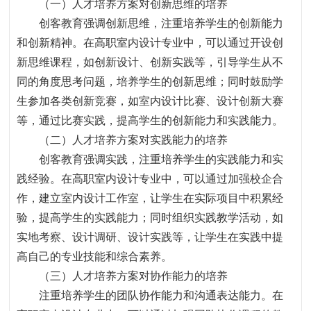
（一）人才培养方案对创新思维的培养
创客教育强调创新思维，注重培养学生的创新能力
和创新精神。在高职室内设计专业中，可以通过开设创
新思维课程，如创新设计、创新实践等，引导学生从不
同的角度思考问题，培养学生的创新思维；同时鼓励学
生参加各类创新竞赛，如室内设计比赛、设计创新大赛
等，通过比赛实践，提高学生的创新能力和实践能力。
（二）人才培养方案对实践能力的培养
创客教育强调实践，注重培养学生的实践能力和实
践经验。在高职室内设计专业中，可以通过加强校企合
作，建立室内设计工作室，让学生在实际项目中积累经
验，提高学生的实践能力；同时组织实践教学活动，如
实地考察、设计调研、设计实践等，让学生在实践中提
高自己的专业技能和综合素养。
（三）人才培养方案对协作能力的培养
注重培养学生的团队协作能力和沟通表达能力。在