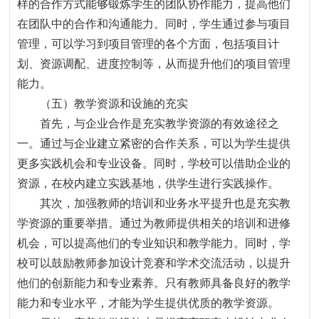
样的合作方式能够锻炼学生的团队协作能力，提高他们
在团队中的合作和沟通能力。同时，学生通过参与项目
管理，可以学习到项目管理的各个方面，包括项目计
划、资源调配、进度控制等，从而提升他们的项目管理
能力。
（五）教学资源和设施的充实
首先，与企业合作是充实教学资源的有效途径之
一。通过与企业建立紧密的合作关系，可以为学生提供
更多实践机会和专业设备。同时，学校可以借助企业的
资源，在校内建立实践基地，供学生进行实践操作。
其次，加强教师的培训和业务水平提升也是充实教
学资源的重要举措。通过为教师提供相关的培训和进修
机会，可以提高他们的专业知识和教学能力。同时，学
校可以鼓励教师参加设计竞赛和学术交流活动，以提升
他们的创新能力和专业素养。只有教师具备良好的教学
能力和专业水平，才能为学生提供优质的教学资源。