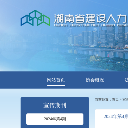
网站首页
协会概况
当前位置：
首页
>
宣
宣传期刊
2024年第4
2024年第4期