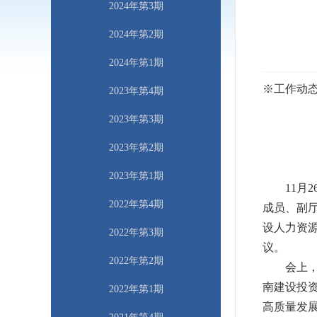
2024年第3期
2024年第2期
2024年第1期
※
工作动
2023年第4期
2023年第3期
2023年第2期
2023年第1期
11
月
2
2022年第4期
成员、副
设人力资
2022年第3期
议。
2022年第2期
会上
南建设投
2022年第1期
高质量发