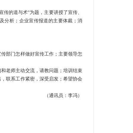
宣传的道与术
”
为题，主要讲授了宣传、
及分析；企业宣传报道的主要体裁；消
宣传部门怎样做好宣传工作；主要领导怎
们和老师主动交流，请教问题；培训结束
出，联系工作紧密，深受启发；希望协会
（通讯员：李冯）