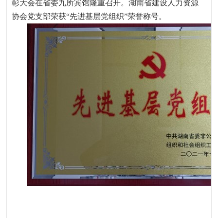
彰大会在省委九所宾馆隆重召开。湖南省建设人力资源
协会党支部荣获“先进基层党组织”荣誉称号。