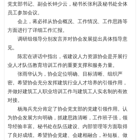
党支部书记、副会长钟少云，秘书长张利及秘书处全体
员工参加会议。
会上，蒋必祥从协会概况、工作情况、工作思路等
方面进行了详细工作汇报。
调研组领导分别发言并对协会发展提出具体指导意
见。
陈宏在讲话中指出，省建设人力资源协会是开展行
业人才队伍教育培训工作的重要支撑和服务力量。
张雨华认为，协会定位明确、目标清晰、组织严
密。希望协会充分发挥建筑行业人才培养的引领作用，
并做好建筑工人职业培训工作与建筑工人实名制的有效
对接。
杨海兵充分肯定了协会党支部的党建引领作用。认
为协会发展方向明确，抓建思路清晰，工作班子强，领
导经验丰富。秘书处在队伍建设、内部管理等方面取得
了良好成绩。希望协会党建、会建相融合，补短板、做