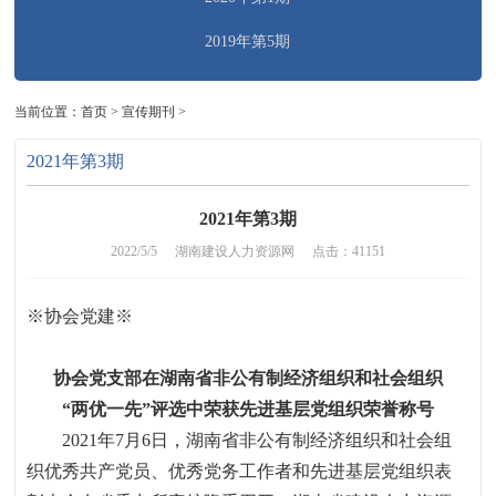
2019年第5期
当前位置：
首页
>
宣传期刊
>
2021年第3期
2021年第3期
2022/5/5
湖南建设人力资源网
点击：41151
※协会党建
※
协会党支部在湖南省非公有制经济组织和社会组织
“两优一先”评选中荣获先进基层党组织荣誉称号
2021年
7
月
6
日，湖南省非公有制经济组织和社会组
织优秀共产党员、优秀党务工作者和先进基层党组织表