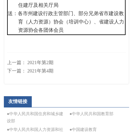
住建厅及相关厅局
送：各市州建设行政主管部门、部分兄弟省市建设教
育（人力资源）协会（培训中心）、省建设人力
资源协会各团体会员
上一篇：
2021年第2期
下一篇：
2021年第4期
友情链接
●中华人民共和国住房和城乡建
●中华人民共和国教育部
设部
●中华人民共和国人力资源和社
●中国建设教育