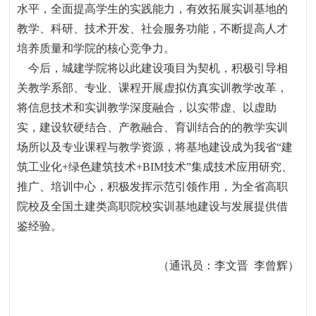
水平，全面提高学生的实践能力，有效拓展实训基地的
教学、科研、技术开发、社会服务功能，不断提高人才
培养质量和学院的核心竞争力。
今后，城建学院将以此建设项目为契机，积极引导相
关教学系部、专业、课程开展虚拟仿真实训教学改革，
将信息技术和实训教学深度融合，以实带虚、以虚助
实，建设软硬结合、产教融合、育训结合的的教学实训
场所以及专业课程与教学资源，将基地建设成为我省“建
筑工业化
+
绿色建筑技术
+BIM
技术”集成技术应用研究、
推广、培训中心，积极发挥示范引领作用，为全省高职
院校及全国土建类高职院校实训基地建设与发展提供借
鉴经验。
（通讯员：李文晋
李曾辉）