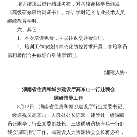
培训结束后进行结业考核，对考核合格学员颁发
《高级研修班培训证书》。培训学时记入专业技术人员
继续教育学时。
六、其它
1、本次培训免费，学员往返交通费自理。
2、培训工作按疫情常态化防控要求开展，参培学员
需积极配合并做好自身健康管理。
(湘建人协）
湖南省住房和城乡建设厅高东山一行赴我会
调研指导工作
8月
12
日，湖南省住房和城乡建设厅行业党委书记、
一级巡视员高东山，人教处处长陈宏，建管处一级调研
员张雨华，行业党委副处长、三级调研员杨海兵一行赴
我会调研指导工作。省建设人力资源协会会长蒋必祥，