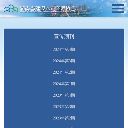
宣传期刊
2024年第4期
2024年第3期
2024年第2期
2024年第1期
2023年第4期
2023年第3期
2023年第2期