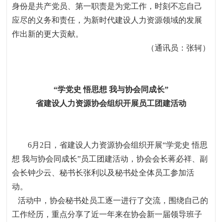
身份是共产党员、第一职责是为党工作，时刻不忘自己
应尽的义务和责任，为新时代建设人力资源领域的发展
作出新的更大贡献。
（通讯员：张轲）
“学党史
悟思想
我与协会同成长”
省建设人力资源协会组织开展员工团建活动
6月
2
日，省建设人力资源协会组织开展“学党史 悟思
想 我与协会同成长”员工团建活动，协会会长蒋必祥、副
会长钟少云、秘书长张利以及秘书处全体员工参加活
动。
活动中，协会秘书处员工逐一进行了交流，围绕自己的
工作经历，重点分享了近一年来在协会新一届领导班子