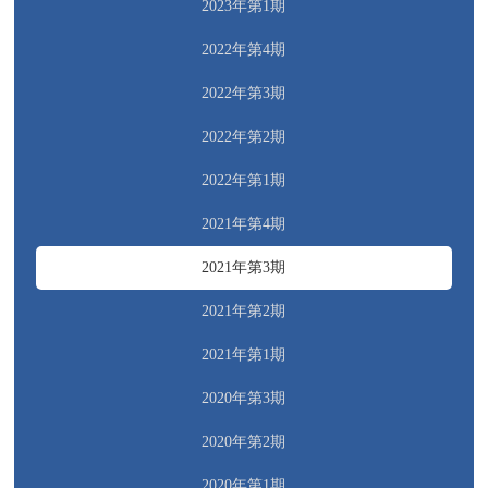
2023年第1期
2022年第4期
2022年第3期
2022年第2期
2022年第1期
2021年第4期
2021年第3期
2021年第2期
2021年第1期
2020年第3期
2020年第2期
2020年第1期