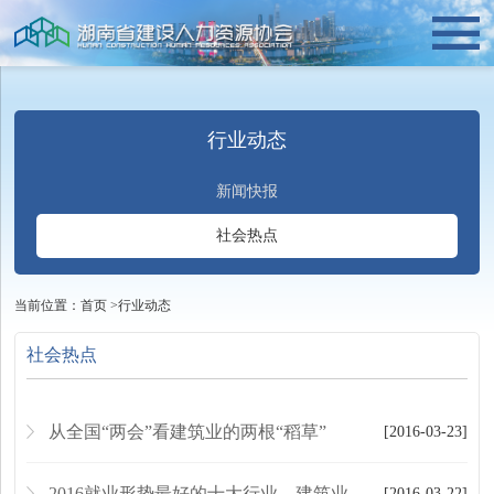
行业动态
新闻快报
社会热点
当前位置：
首页
>
行业动态
社会热点
从全国“两会”看建筑业的两根“稻草”
[2016-03-23]
2016就业形势最好的十大行业，建筑业榜上有名
[2016-03-22]