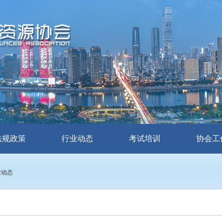
法规政策
行业动态
考试培训
协会工
业动态