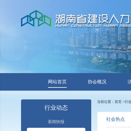
网站首页
协会概况
当前位置：
首页
>
行
行业动态
社会热点
新闻快报