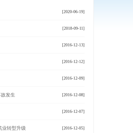
[2020-06-19]
[2018-09-11]
[2016-12-13]
[2016-12-12]
[2016-12-09]
事故发生
[2016-12-08]
[2016-12-07]
筑业转型升级
[2016-12-05]