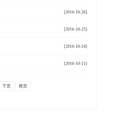
[2016-10-26]
[2016-10-25]
[2016-10-24]
[2016-10-21]
下页
尾页