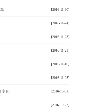
改革！
[2016-11-30]
[2016-11-24]
[2016-11-23]
[2016-11-21]
[2016-11-10]
[2016-11-08]
价变化
[2016-10-31]
[2016-10-27]