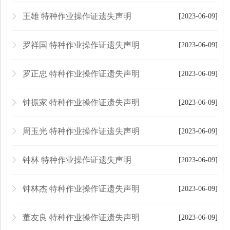
王雄 特种作业操作证遗失声明
[2023-06-09]
罗祥国 特种作业操作证遗失声明
[2023-06-09]
罗正忠 特种作业操作证遗失声明
[2023-06-09]
钟振家 特种作业操作证遗失声明
[2023-06-09]
周玉光 特种作业操作证遗失声明
[2023-06-09]
钟林 特种作业操作证遗失声明
[2023-06-09]
钟林杰 特种作业操作证遗失声明
[2023-06-09]
董友良 特种作业操作证遗失声明
[2023-06-09]