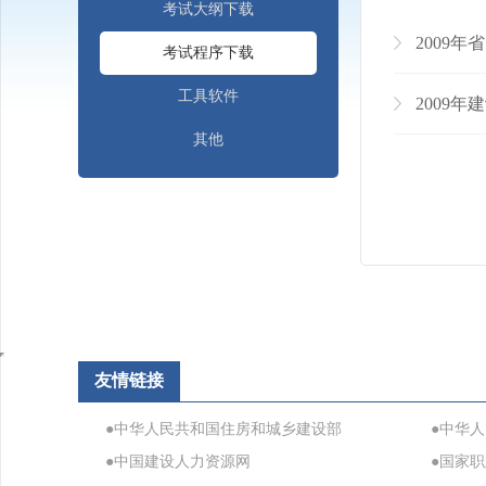
考试大纲下载
2009
考试程序下载
工具软件
2009
其他
友情链接
●中华人民共和国住房和城乡建设部
●中华
●中国建设人力资源网
●国家