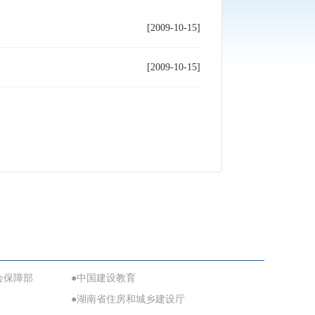
[2009-10-15]
[2009-10-15]
会保障部
●中国建设教育
●湖南省住房和城乡建设厅