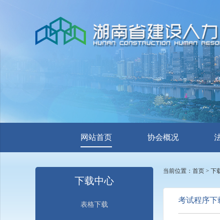
网站首页
协会概况
当前位置：
首页
> 下
下载中心
考试程序下
表格下载